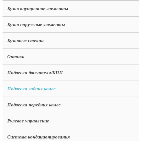
Кузов внутренние элементы
Кузов наружные элементы
Кузовные стекла
Оптика
Подвеска двигателя/КПП
Подвеска задних колес
Подвеска передних колес
Рулевое управление
Система кондиционирования