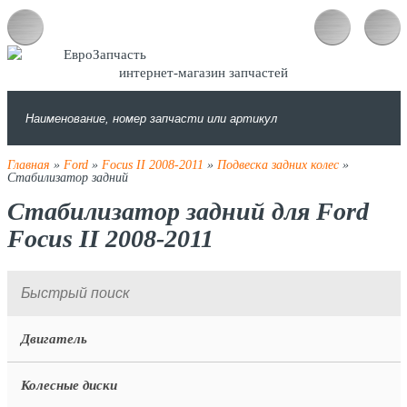
интернет-магазин запчастей
Главная
»
Ford
»
Focus II 2008-2011
»
Подвеска задних колес
»
Стабилизатор задний
Стабилизатор задний для Ford
Focus II 2008-2011
Двигатель
Колесные диски