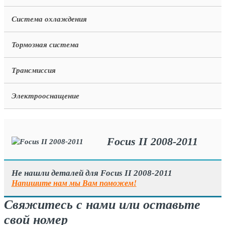
Система охлаждения
Тормозная система
Трансмиссия
Электрооснащение
Focus II 2008-2011
Не нашли деталей для Focus II 2008-2011
Напишите нам мы Вам поможем!
Свяжитесь с нами или оставьте
свой номер