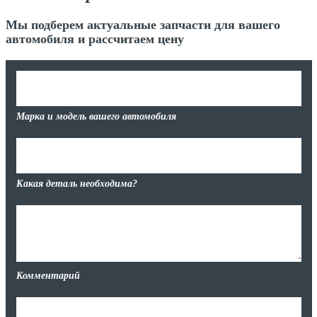
Мы подберем актуальные запчасти для вашего
автомобиля и рассчитаем цену
Марка и модель вашего автомобиля
Какая деталь необходима?
Комментарий