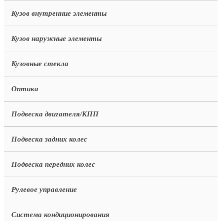
Кузов внутренние элементы
Кузов наружные элементы
Кузовные стекла
Оптика
Подвеска двигателя/КПП
Подвеска задних колес
Подвеска передних колес
Рулевое управление
Система кондиционирования