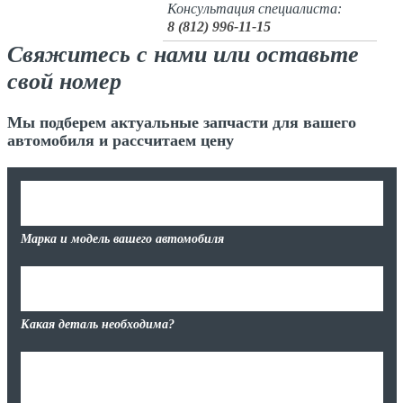
Консультация специалиста:
8 (812) 996-11-15
Свяжитесь с нами или оставьте
свой номер
Мы подберем актуальные запчасти для вашего
автомобиля и рассчитаем цену
Марка и модель вашего автомобиля
Какая деталь необходима?