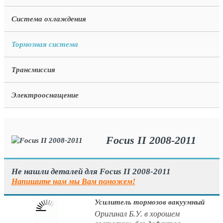
Система охлаждения
Тормозная система
Трансмиссия
Электрооснащение
Focus II 2008-2011
Не нашли деталей для Focus II 2008-2011
Напишите нам мы Вам поможем!
Усилитель тормозов вакуумный
Оригинал Б.У. в хорошем