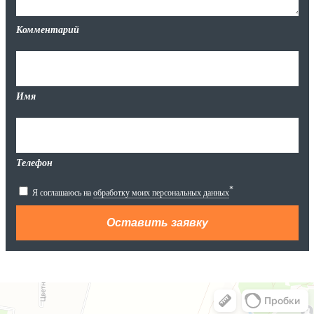
Комментарий
Имя
Телефон
*
Я соглашаюсь на
обработку моих персональных данных
Яндекс.Карты
Яндекс.Карты — поиск мест и адресов, городской транспорт