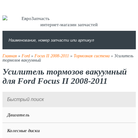
интернет-магазин запчастей
Главная
»
Ford
»
Focus II 2008-2011
»
Тормозная система
» Усилитель
тормозов вакуумный
Усилитель тормозов вакуумный
для Ford Focus II 2008-2011
Двигатель
Колесные диски