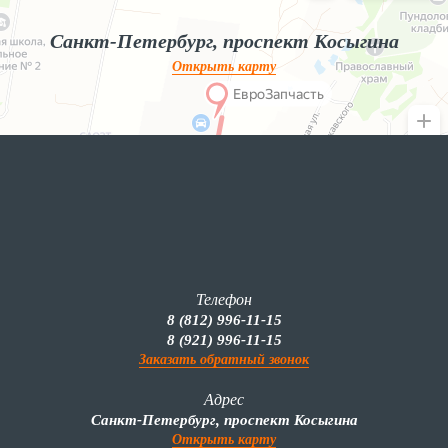
Санкт-Петербург, проспект Косыгина
Открыть карту
Телефон
8 (812) 996-11-15
8 (921) 996-11-15
Заказать обратный звонок
Адрес
Санкт-Петербург, проспект Косыгина
Открыть карту