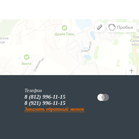
Телефон
8 (812) 996-11-15
8 (921) 996-11-15
Заказать обратный звонок