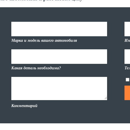
Марка и модель вашего автомобиля
Им
Какая деталь необходима?
Те
Комментарий