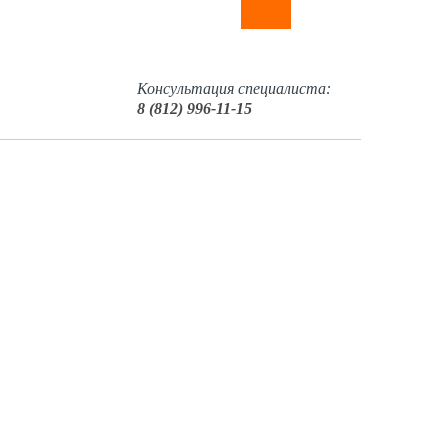
Консультация специалиста:
8 (812) 996-11-15