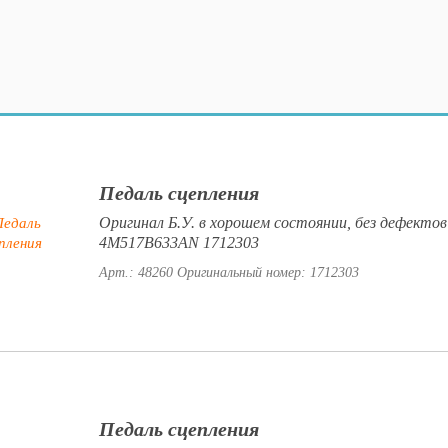
Педаль сцепления
Оригинал Б.У. в хорошем состоянии, без дефектов
4M517B633AN 1712303
Арт.: 48260
Оригинальный номер: 1712303
Педаль сцепления