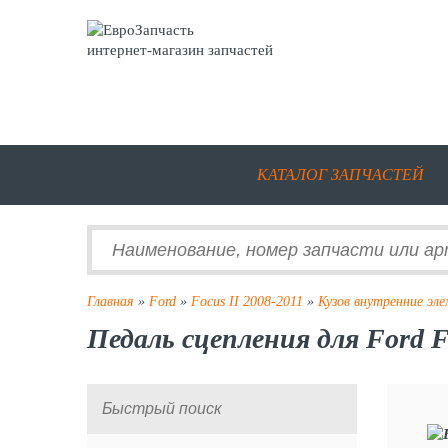
интернет-магазин запчастей
КАТАЛОГ ЗАПЧАСТЕЙ
Главная
»
Ford
»
Focus II 2008-2011
»
Кузов внутренние эл
Педаль сцепления для Ford F