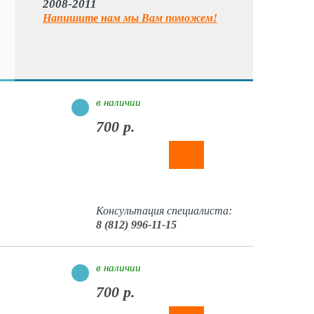
2008-2011
Напишите нам мы Вам поможем!
в наличии
700 р.
Консультация специалиста:
8 (812) 996-11-15
в наличии
700 р.