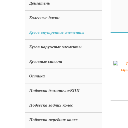
Двигатель
Колесные диски
Кузов внутренние элементы
Кузов наружные элементы
Кузовные стекла
Оптика
Подвеска двигателя/КПП
Подвеска задних колес
Подвеска передних колес