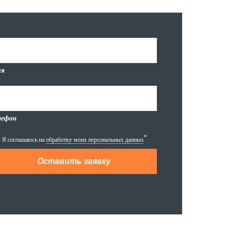
я
лефон
*
Я соглашаюсь на
обработку моих персональных данных