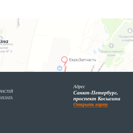
ина
Адрес
ПЧАСТЕЙ
Санкт-Петербург,
проспект Косыгина
ОПЛАТА
Открыть карту