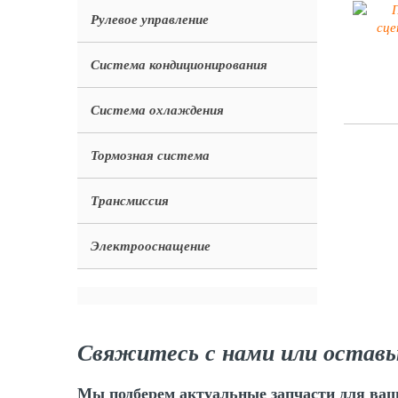
Рулевое управление
Система кондиционирования
Система охлаждения
Тормозная система
Трансмиссия
Электрооснащение
Свяжитесь с нами или оставь
Мы подберем актуальные запчасти для ваш