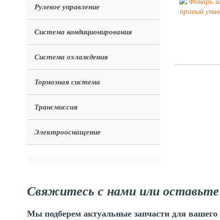
Рулевое управление
Система кондиционирования
Система охлаждения
Тормозная система
Трансмиссия
Электрооснащение
Свяжитесь с нами или оставьте
Мы подберем актуальные запчасти для вашего 