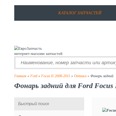
КАТАЛОГ ЗАПЧАСТЕЙ
интернет-магазин запчастей
Главная
»
Ford
»
Focus II 2008-2011
»
Оптика
» Фонарь задний
Фонарь задний для Ford Focus I