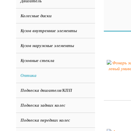
Двигатель
Колесные диски
Кузов внутренние элементы
Кузов наружные элементы
Кузовные стекла
Оптика
Подвеска двигателя/КПП
Подвеска задних колес
Подвеска передних колес