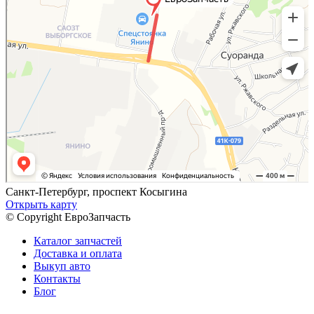
Санкт-Петербург, проспект Косыгина
Открыть карту
© Copyright ЕвроЗапчасть
Каталог запчастей
Доставка и оплата
Выкуп авто
Контакты
Блог