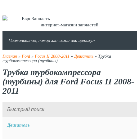
интернет-магазин запчастей
Главная
»
Ford
»
Focus II 2008-2011
»
Двигатель
» Трубка
турбокомпрессора (турбины)
Трубка турбокомпрессора
(турбины) для Ford Focus II 2008-
2011
Двигатель