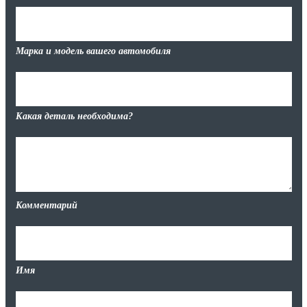
Марка и модель вашего автомобиля
Какая деталь необходима?
Комментарий
Имя