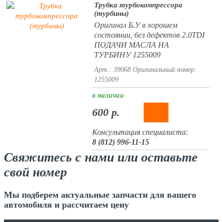
Трубка турбокомпрессора
(турбины)
Оригинал Б.У в хорошем
состоянии, без дефектов 2.0TDI
ПОДАЧИ МАСЛА НА
ТУРБИНУ 1255009
Арт.: 39068
Оригинальный номер:
1255009
в наличии
600 р.
Консультация специалиста:
8 (812) 996-11-15
Свяжитесь с нами или оставьте
свой номер
Мы подберем актуальные запчасти для вашего
автомобиля и рассчитаем цену