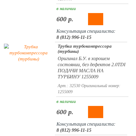
в наличии
600 р.
Консультация специалиста:
8 (812) 996-11-15
Трубка турбокомпрессора
(турбины)
Оригинал Б.У. в хорошем
состоянии, без дефектов 2.0TDI
ПОДАЧИ МАСЛА НА
ТУРБИНУ 1255009
Арт.: 32530
Оригинальный номер:
1255009
в наличии
600 р.
Консультация специалиста:
8 (812) 996-11-15