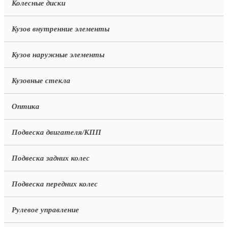
Колесные диски
Кузов внутренние элементы
Кузов наружные элементы
Кузовные стекла
Оптика
Подвеска двигателя/КПП
Подвеска задних колес
Подвеска передних колес
Рулевое управление