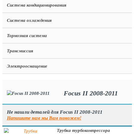
Система кондиционирования
Система охлаждения
Тормозная система
Трансмиссия
Электрооснащение
Focus II 2008-2011
Не нашли деталей для Focus II 2008-2011
Напишите нам мы Вам поможем!
Трубка турбокомпрессора