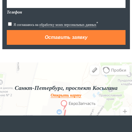
Телефон
*
Я соглашаюсь на
обработку моих персональных данных
Яндекс.Карты
Яндекс.Карты — поиск мест и адресов, городской транспорт
Санкт-Петербург, проспект Косыгина
Открыть карту