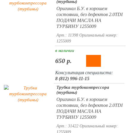
(турбины)
Оригинал Б.У. в хорошем
состоянии, без дефектов 2.0TDI
ПОДАЧИ МАСЛА НА
ТУРБИНУ 1255009
Арт.: 11398
Оригинальный номер:
1255009
в наличии
650 р.
Консультация специалиста:
8 (812) 996-11-15
Трубка турбокомпрессора
(турбины)
Оригинал Б.У. в хорошем
состоянии, без дефектов 2.0TDI
ПОДАЧИ МАСЛА НА
ТУРБИНУ 1255009
Арт.: 31422
Оригинальный номер:
1255009