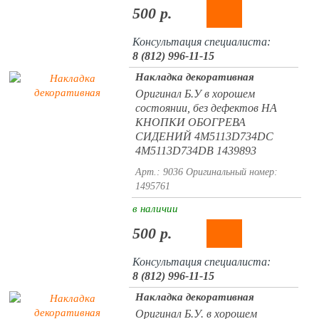
500 р.
Консультация специалиста:
8 (812) 996-11-15
Накладка декоративная
Оригинал Б.У в хорошем
состоянии, без дефектов НА
КНОПКИ ОБОГРЕВА
СИДЕНИЙ 4M5113D734DC
4M5113D734DB 1439893
Арт.: 9036
Оригинальный номер:
1495761
в наличии
500 р.
Консультация специалиста:
8 (812) 996-11-15
Накладка декоративная
Оригинал Б.У. в хорошем