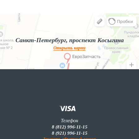
Яндекс.Карты
Яндекс.Карты — поиск мест и адресов, городской транспорт
Санкт-Петербург, проспект Косыгина
Открыть карту
Телефон
8 (812) 996-11-15
8 (921) 996-11-15