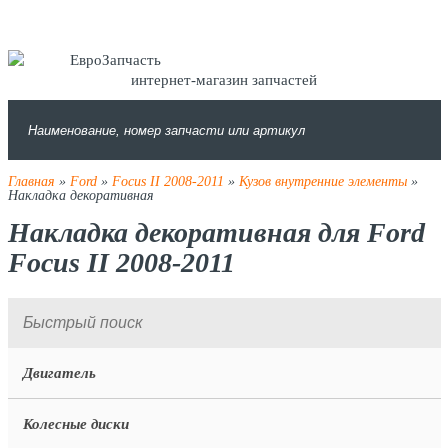
интернет-магазин запчастей
Главная
»
Ford
»
Focus II 2008-2011
»
Кузов внутренние элементы
»
Накладка декоративная
Накладка декоративная для Ford
Focus II 2008-2011
Двигатель
Колесные диски