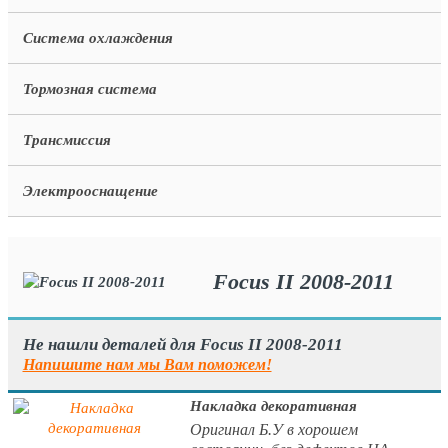
Система охлаждения
Тормозная система
Трансмиссия
Электрооснащение
Focus II 2008-2011
Не нашли деталей для Focus II 2008-2011
Напишите нам мы Вам поможем!
Накладка декоративная
Оригинал Б.У в хорошем