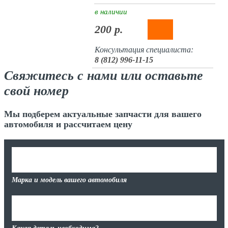
в наличии
200 р.
Консультация специалиста:
8 (812) 996-11-15
Свяжитесь с нами или оставьте
свой номер
Мы подберем актуальные запчасти для вашего
автомобиля и рассчитаем цену
Марка и модель вашего автомобиля