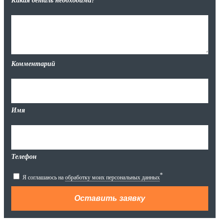
Какая деталь необходима?
Комментарий
Имя
Телефон
*
Я соглашаюсь на
обработку моих персональных данных