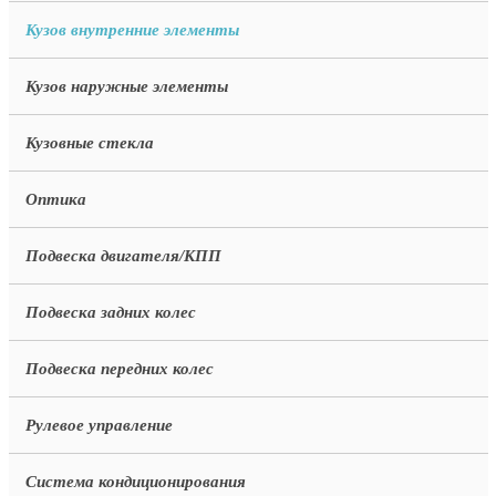
Кузов внутренние элементы
Кузов наружные элементы
Кузовные стекла
Оптика
Подвеска двигателя/КПП
Подвеска задних колес
Подвеска передних колес
Рулевое управление
Система кондиционирования