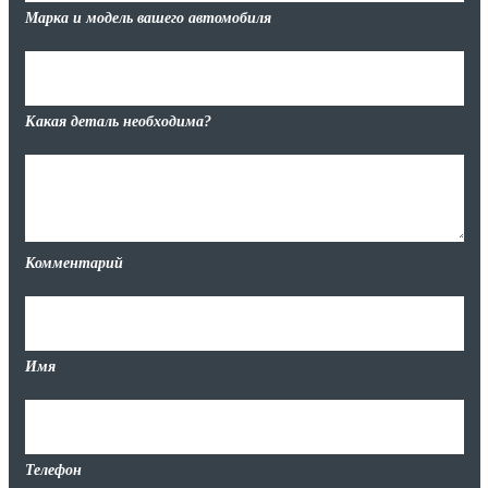
Марка и модель вашего автомобиля
Какая деталь необходима?
Комментарий
Имя
Телефон