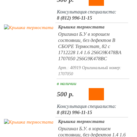
Консультация специалиста:
8 (812) 996-11-15
Крышка термостата
Оригинал Б.У в хорошем
состоянии, без дефектов В
СБОРЕ Термостат, 82 c
1712228 1.4 1.6 2S6G9K478BA
1707050 2S6G9K478BC
Арт.: 40919
Оригинальный номер:
1707050
в наличии
500 р.
Консультация специалиста:
8 (812) 996-11-15
Крышка термостата
Оригинал Б.У. в хорошем
состоянии, без дефектов 1.4 1.6