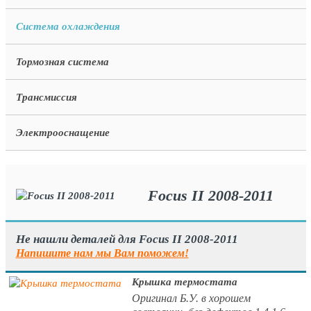
Система охлаждения
Тормозная система
Трансмиссия
Электрооснащение
Focus II 2008-2011
Не нашли деталей для Focus II 2008-2011
Напишите нам мы Вам поможем!
Крышка термостата
Оригинал Б.У. в хорошем