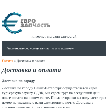
интернет-магазин запчастей
Главная
» Доставка и оплата
Доставка и оплата
Доставка по городу
Доставка по городу Санкт-Петербург осуществляется через
курьерскую службу СДЭК, мы сдаем груз на следующий день
после оплаты на нашем сайте. После отправки вы получаете трек
номер на указанную вами электронную почту. Доставка в
среднем занимает 2 дня с момента оплаты.