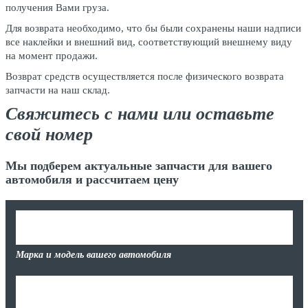
получения Вами груза.
Для возврата необходимо, что бы были сохранены наши надписи
все наклейки и внешний вид, соответствующий внешнему виду
на момент продажи.
Возврат средств осуществляется после физического возврата
запчасти на наш склад.
Свяжитесь с нами или оставьте
свой номер
Мы подберем актуальные запчасти для вашего
автомобиля и рассчитаем цену
Марка и модель вашего автомобиля