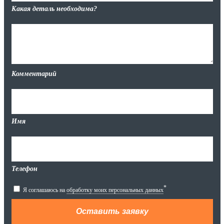
Какая деталь необходима?
Комментарий
Имя
Телефон
*
Я соглашаюсь на
обработку моих персональных данных