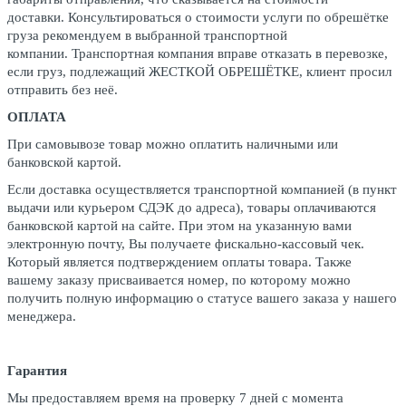
доставки. Консультироваться о стоимости услуги по обрешётке
груза рекомендуем в выбранной транспортной
компании. Транспортная компания вправе отказать в перевозке,
если груз, подлежащий ЖЕСТКОЙ ОБРЕШЁТКЕ, клиент просил
отправить без неё.
ОПЛАТА
При самовывозе товар можно оплатить наличными или
банковской картой.
Если доставка осуществляется транспортной компанией (в пункт
выдачи или курьером СДЭК до адреса), товары оплачиваются
банковской картой на сайте. При этом на указанную вами
электронную почту, Вы получаете фискально-кассовый чек.
Который является подтверждением оплаты товара. Также
вашему заказу присваивается номер, по которому можно
получить полную информацию о статусе вашего заказа у нашего
менеджера.
Гарантия
Мы предоставляем время на проверку 7 дней с момента