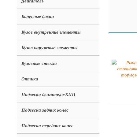
Двигатель
Колесные диски
Кузов внутренние элементы
Кузов наружные элементы
Кузовные стекла
Оптика
Подвеска двигателя/КПП
Подвеска задних колес
Подвеска передних колес