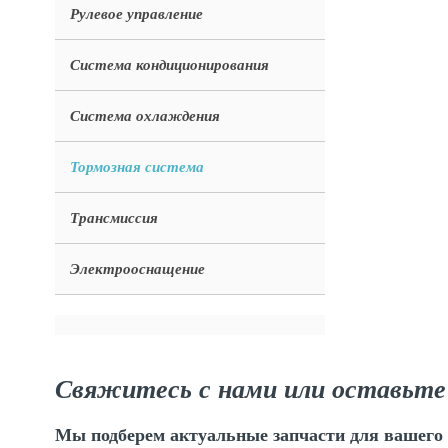
Рулевое управление
Система кондиционирования
Система охлаждения
Тормозная система
Трансмиссия
Электрооснащение
Свяжитесь с нами или оставьте
Мы подберем актуальные запчасти для вашего 