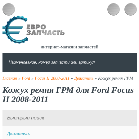
интернет-магазин запчастей
Главная
»
Ford
»
Focus II 2008-2011
»
Двигатель
» Кожух ремня ГРМ
Кожух ремня ГРМ для Ford Focus
II 2008-2011
Двигатель