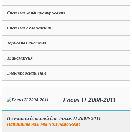
Система кондиционирования
Система охлаждения
Тормозная система
Трансмиссия
Электрооснащение
Focus II 2008-2011
Не нашли деталей для Focus II 2008-2011
Напишите нам мы Вам поможем!