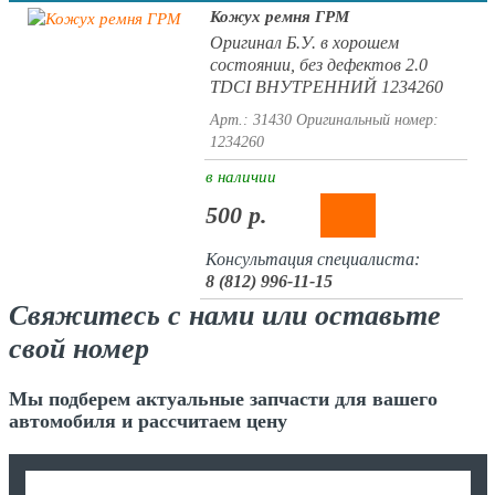
Кожух ремня ГРМ
Оригинал Б.У. в хорошем
состоянии, без дефектов 2.0
TDCI ВНУТРЕННИЙ 1234260
Арт.: 31430
Оригинальный номер:
1234260
в наличии
500 р.
Консультация специалиста:
8 (812) 996-11-15
Свяжитесь с нами или оставьте
свой номер
Мы подберем актуальные запчасти для вашего
автомобиля и рассчитаем цену