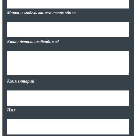
Марка и модель вашего автомобиля
Какая деталь необходима?
Комментарий
Имя