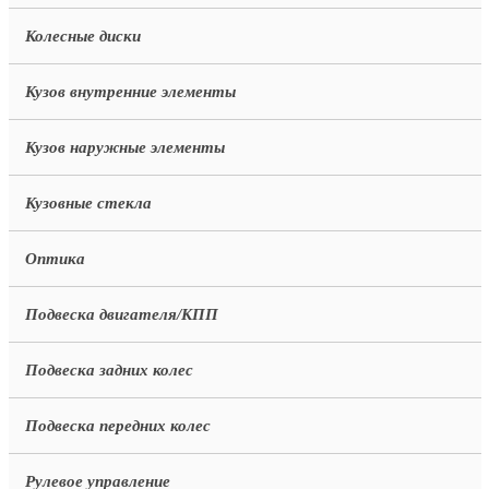
Колесные диски
Кузов внутренние элементы
Кузов наружные элементы
Кузовные стекла
Оптика
Подвеска двигателя/КПП
Подвеска задних колес
Подвеска передних колес
Рулевое управление