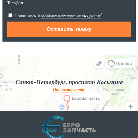
Телефон
*
Я соглашаюсь на
обработку моих персональных данных
Яндекс.Карты
Яндекс.Карты — поиск мест и адресов, городской транспорт
Санкт-Петербург, проспект Косыгина
Открыть карту