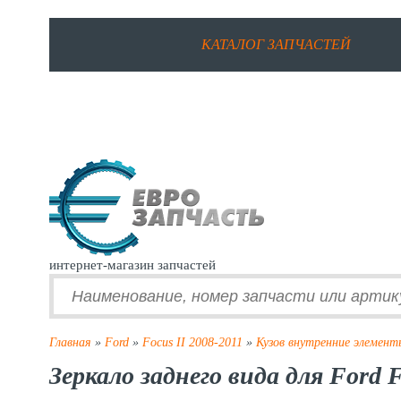
КАТАЛОГ ЗАПЧАСТЕЙ
интернет-магазин запчастей
Главная
»
Ford
»
Focus II 2008-2011
»
Кузов внутренние элемент
Зеркало заднего вида для Ford F