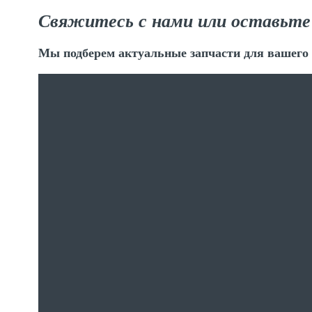
Свяжитесь с нами или оставьте
Мы подберем актуальные запчасти для вашего 