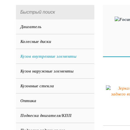
Двигатель
Колесные диски
Кузов внутренние элементы
Кузов наружные элементы
Кузовные стекла
Оптика
Подвеска двигателя/КПП