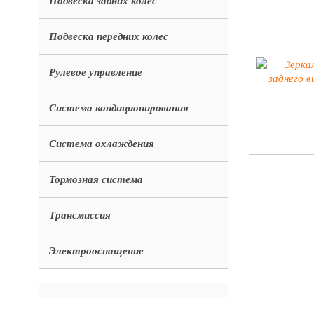
Подвеска задних колес
Подвеска передних колес
Рулевое управление
Система кондиционирования
Система охлаждения
Тормозная система
Трансмиссия
Электрооснащение