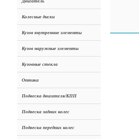
Двигатель
Колесные диски
Кузов внутренние элементы
Кузов наружные элементы
Кузовные стекла
Оптика
Подвеска двигателя/КПП
Подвеска задних колес
Подвеска передних колес