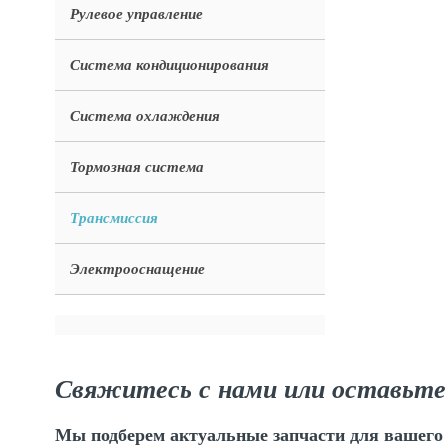
Рулевое управление
Система кондиционирования
Система охлаждения
Тормозная система
Трансмиссия
Электрооснащение
Свяжитесь с нами или оставьте
Мы подберем актуальные запчасти для вашего 