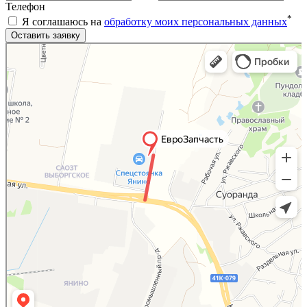
Телефон
*
Я соглашаюсь на
обработку моих персональных данных
Яндекс.Карты
Яндекс.Карты — поиск мест и адресов, городской транспорт