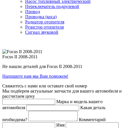
Насос топливный электрический
Переключатель подрулевой
Провод
Проводка (коса)
Радиатор отопителя
Резистор отопителя
Сигнал звуковой
Focus II 2008-2011
Не нашли деталей для Focus II 2008-2011
Напишите нам мы Вам поможем!
Свяжитесь с нами или оставьте свой номер
Мы подберем актуальные запчасти для вашего автомобиля и
рассчитаем цену
Марка и модель вашего
автомобиля
Какая деталь
необходима?
Комментарий
Имя