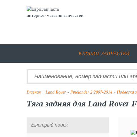
интернет-магазин запчастей
КАТАЛОГ ЗАПЧАСТЕЙ
Главная
»
Land Rover
»
Freelander 2 2007-2014
»
Подвеска з
Тяга задняя для Land Rover F