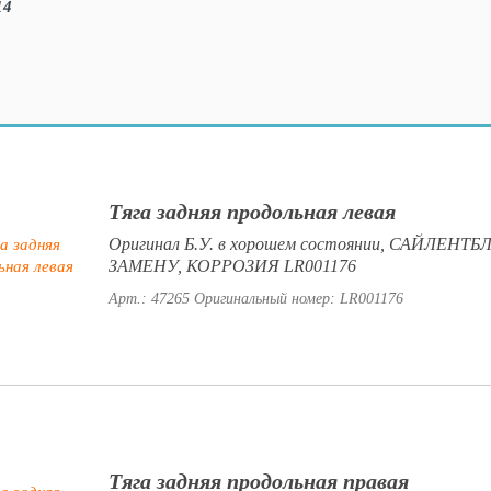
Тяга задняя продольная левая
Оригинал Б.У. в хорошем состоянии, САЙЛЕНТ
ЗАМЕНУ, КОРРОЗИЯ LR001176
Арт.: 47265
Оригинальный номер: LR001176
Тяга задняя продольная правая