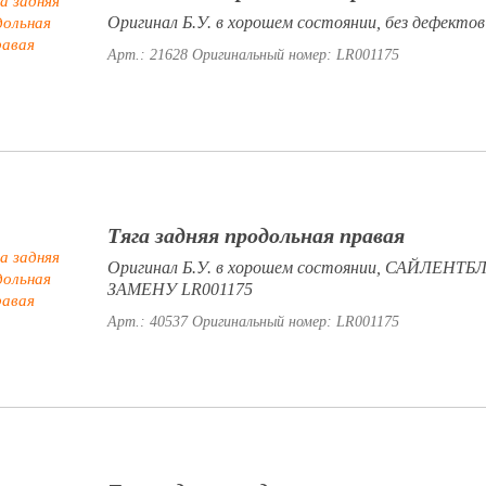
Оригинал Б.У. в хорошем состоянии, без дефекто
Арт.: 21628
Оригинальный номер: LR001175
Тяга задняя продольная правая
Оригинал Б.У. в хорошем состоянии, САЙЛЕНТ
ЗАМЕНУ LR001175
Арт.: 40537
Оригинальный номер: LR001175