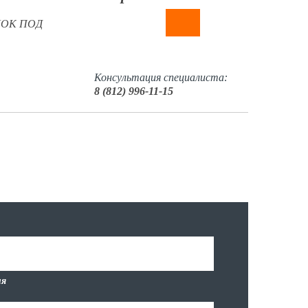
БЛОК ПОД
Консультация специалиста:
8 (812) 996-11-15
я