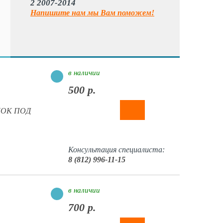
2 2007-2014
Напишите нам мы Вам поможем!
в наличии
500 р.
БЛОК ПОД
Консультация специалиста:
8 (812) 996-11-15
в наличии
700 р.