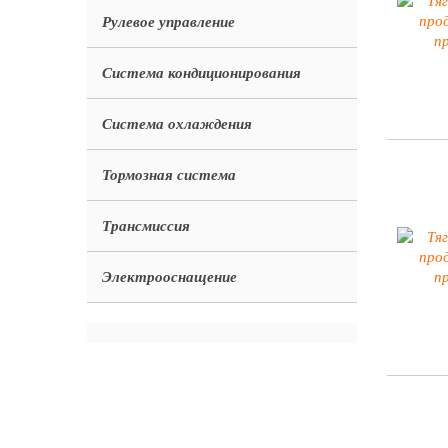
Рулевое управление
Система кондиционирования
Система охлаждения
Тормозная система
Трансмиссия
Электрооснащение