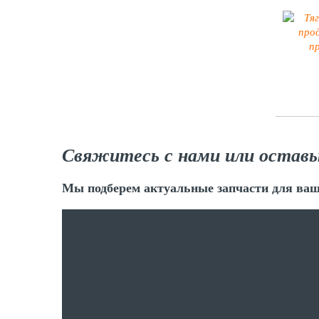
Свяжитесь с нами или оставь
Мы подберем актуальные запчасти для ваш