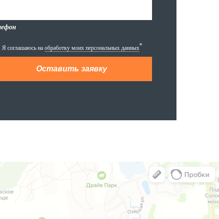
лефон
*
Я соглашаюсь на
обработку моих персональных данных