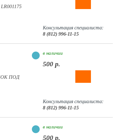
в LR001175
Консультация специалиста:
8 (812) 996-11-15
в наличии
500 р.
БЛОК ПОД
Консультация специалиста:
8 (812) 996-11-15
в наличии
500 р.