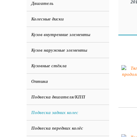
Двигатель
Колесные диски
Кузов внутренние элементы
Кузов наружные элементы
Кузовные стёкла
Оптика
Подвеска двигателя/КПП
Подвеска задних колес
Подвеска передних колёс