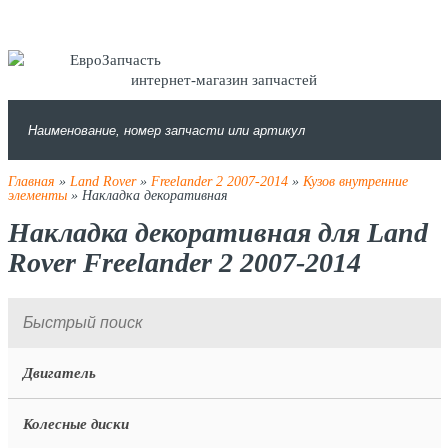
интернет-магазин запчастей
Главная
»
Land Rover
»
Freelander 2 2007-2014
»
Кузов внутренние
элементы
» Накладка декоративная
Накладка декоративная для Land
Rover Freelander 2 2007-2014
Двигатель
Колесные диски