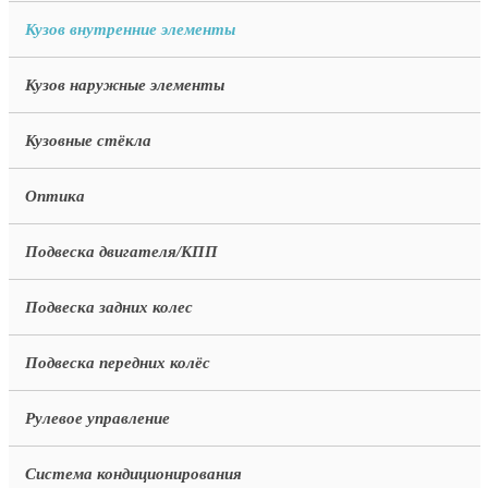
Кузов внутренние элементы
Кузов наружные элементы
Кузовные стёкла
Оптика
Подвеска двигателя/КПП
Подвеска задних колес
Подвеска передних колёс
Рулевое управление
Система кондиционирования