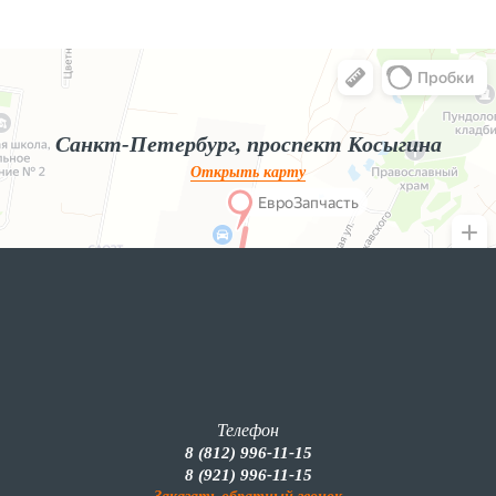
Яндекс.Карты
Яндекс.Карты — поиск мест и адресов, городской транспорт
Санкт-Петербург, проспект Косыгина
Открыть карту
Телефон
8 (812) 996-11-15
8 (921) 996-11-15