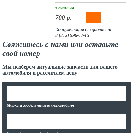
в наличии
700 р.
Консультация специалиста:
8 (812) 996-11-15
Свяжитесь с нами или оставьте
свой номер
Мы подберем актуальные запчасти для вашего
автомобиля и рассчитаем цену
Марка и модель вашего автомобиля