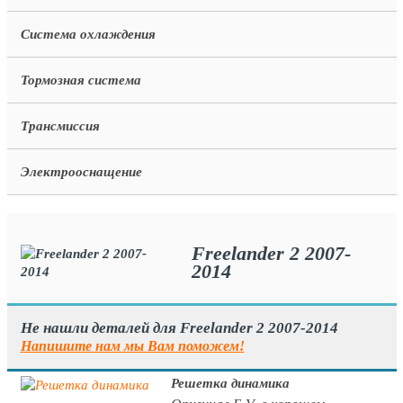
Система охлаждения
Тормозная система
Трансмиссия
Электрооснащение
Freelander 2 2007-
2014
Не нашли деталей для Freelander 2 2007-2014
Напишите нам мы Вам поможем!
Решетка динамика