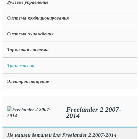
Рулевое управление
Система кондиционирования
Система охлаждения
Тормозная система
Трансмиссия
Электрооснащение
Freelander 2 2007-
2014
Не нашли деталей для Freelander 2 2007-2014