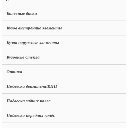
Колесные диски
Кузов внутренние элементы
Кузов наружные элементы
Кузовные стёкла
Оптика
Подвеска двигателя/КПП
Подвеска задних колес
Подвеска передних колёс