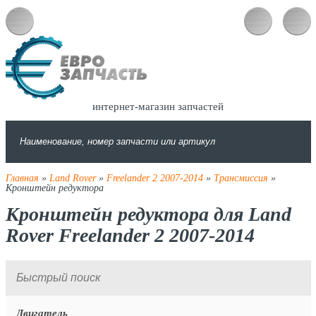
интернет-магазин запчастей
Главная
»
Land Rover
»
Freelander 2 2007-2014
»
Трансмиссия
»
Кронштейн редуктора
Кронштейн редуктора для Land
Rover Freelander 2 2007-2014
Двигатель