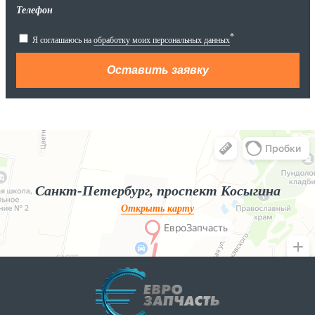
Телефон
*
Я соглашаюсь на
обработку моих персональных данных
Яндекс.Карты
Яндекс.Карты — поиск мест и адресов, городской транспорт
Санкт-Петербург, проспект Косыгина
Открыть карту