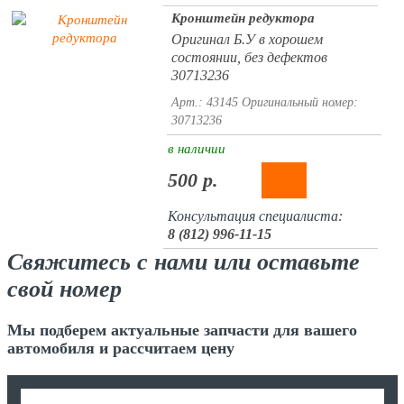
Кронштейн редуктора
Оригинал Б.У в хорошем
состоянии, без дефектов
30713236
Арт.: 43145
Оригинальный номер:
30713236
в наличии
500 р.
Консультация специалиста:
8 (812) 996-11-15
Свяжитесь с нами или оставьте
свой номер
Мы подберем актуальные запчасти для вашего
автомобиля и рассчитаем цену