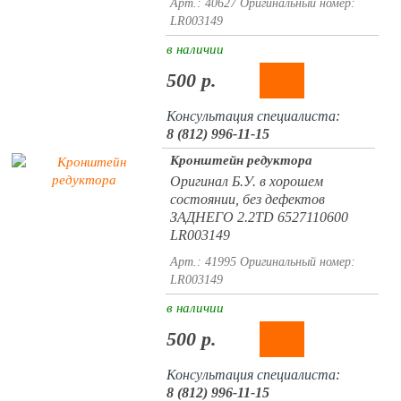
Арт.: 40627
Оригинальный номер:
LR003149
в наличии
500 р.
Консультация специалиста:
8 (812) 996-11-15
Кронштейн редуктора
Оригинал Б.У. в хорошем
состоянии, без дефектов
ЗАДНЕГО 2.2TD 6527110600
LR003149
Арт.: 41995
Оригинальный номер:
LR003149
в наличии
500 р.
Консультация специалиста:
8 (812) 996-11-15