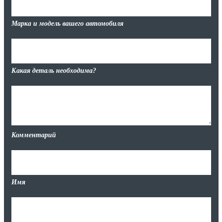
Марка и модель вашего автомобиля
Какая деталь необходима?
Комментарий
Имя