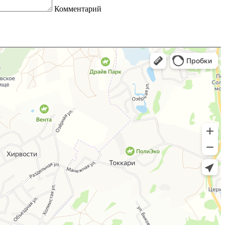
Комментарий