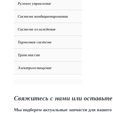
Рулевое управление
Система кондиционирования
Система охлаждения
Тормозная система
Трансмиссия
Электрооснащение
Свяжитесь с нами или оставьте
Мы подберем актуальные запчасти для вашего 