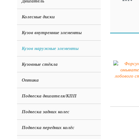
Двигатель
Колесные диски
Кузов внутренние элементы
Кузов наружные элементы
Кузовные стёкла
Оптика
Подвеска двигателя/КПП
Подвеска задних колес
Подвеска передних колёс