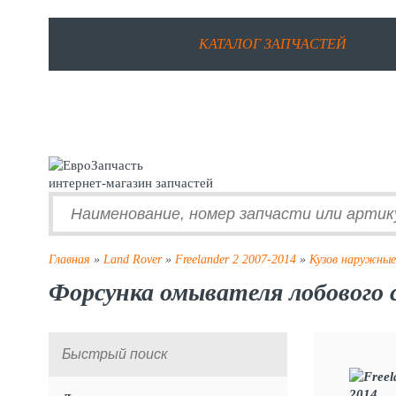
КАТАЛОГ ЗАПЧАСТЕЙ
интернет-магазин запчастей
Главная
»
Land Rover
»
Freelander 2 2007-2014
»
Кузов наружные
Форсунка омывателя лобового с