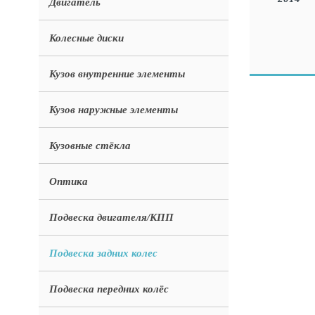
Двигатель
Колесные диски
Кузов внутренние элементы
Кузов наружные элементы
Кузовные стёкла
Оптика
Подвеска двигателя/КПП
Подвеска задних колес
Подвеска передних колёс