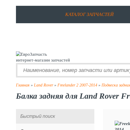
КАТАЛОГ ЗАПЧАСТЕЙ
интернет-магазин запчастей
Главная
»
Land Rover
»
Freelander 2 2007-2014
»
Подвеска задних
Балка задняя для Land Rover Fr