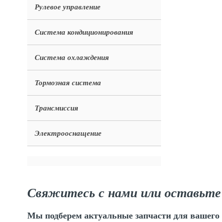
Рулевое управление
Система кондиционирования
Система охлаждения
Тормозная система
Трансмиссия
Электрооснащение
Свяжитесь с нами или оставьте
Мы подберем актуальные запчасти для вашего 