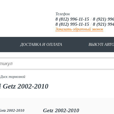
Телефон
8 (812) 996-11-15
/
8 (921) 99
8 (812) 995-11-15
/
8 (921) 99
Заказать обратный звонок
ДОСТАВКА И ОПЛАТА
ВЫКУП АВТ
 Диск тормозной
 Getz 2002-2010
Getz 2002-2010