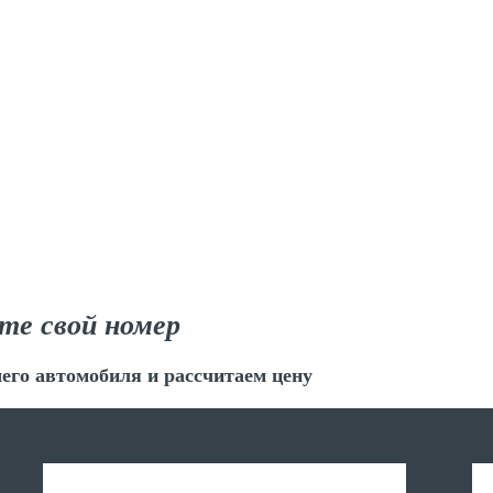
те свой номер
его автомобиля и рассчитаем цену