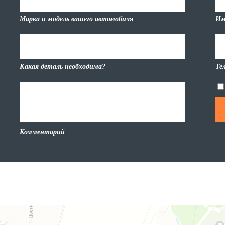
Марка и модель вашего автомобиля
Им
Какая деталь необходима?
Те
Комментарий