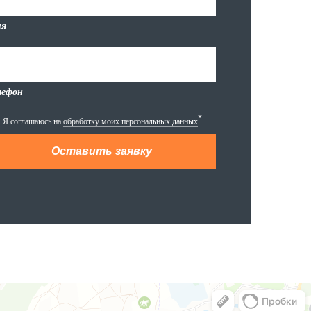
я
лефон
*
Я соглашаюсь на
обработку моих персональных данных