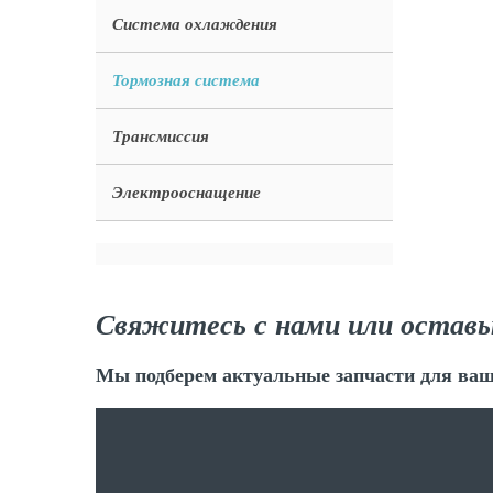
Система охлаждения
Тормозная система
Трансмиссия
Электрооснащение
Свяжитесь с нами или оставь
Мы подберем актуальные запчасти для ваш