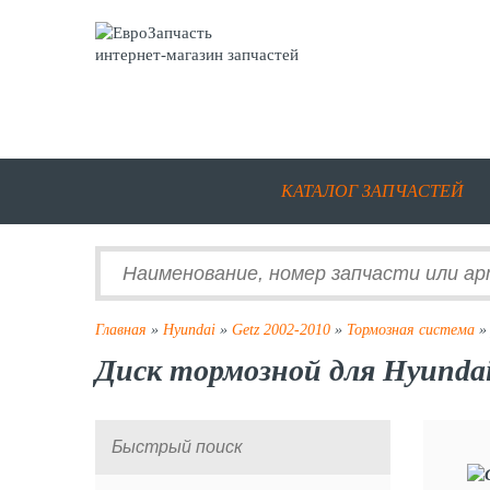
интернет-магазин запчастей
КАТАЛОГ ЗАПЧАСТЕЙ
Главная
»
Hyundai
»
Getz 2002-2010
»
Тормозная система
»
Диск тормозной для Hyundai