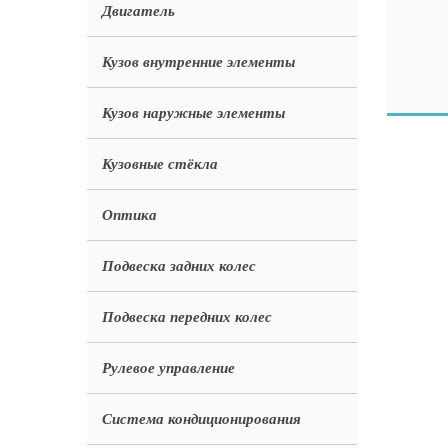
Двигатель
Кузов внутренние элементы
Кузов наружные элементы
Кузовные стёкла
Оптика
Подвеска задних колес
Подвеска передних колес
Рулевое управление
Система кондиционирования