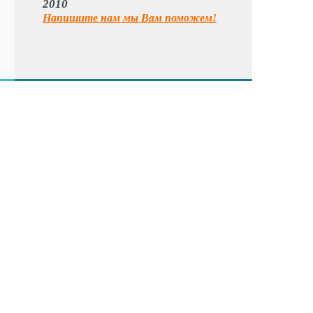
2010
Напишите нам мы Вам поможем!