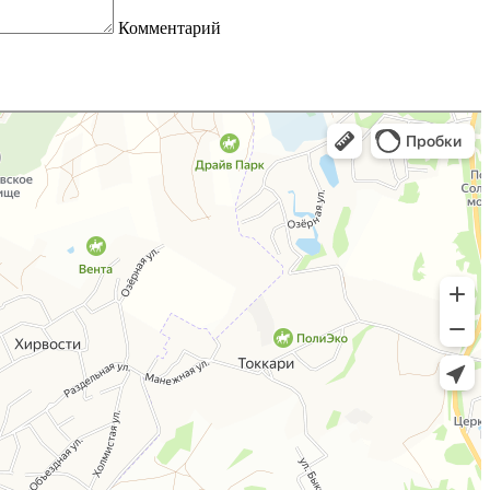
Комментарий