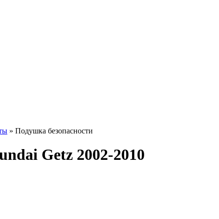
ты
» Подушка безопасности
ndai Getz 2002-2010