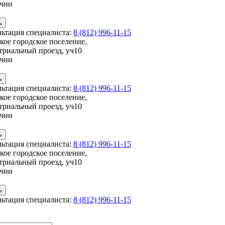
ичии
льтация специалиста:
8 (812) 996-11-15
кое городское поселение,
триальный проезд, уч10
ичии
льтация специалиста:
8 (812) 996-11-15
кое городское поселение,
триальный проезд, уч10
ичии
льтация специалиста:
8 (812) 996-11-15
кое городское поселение,
триальный проезд, уч10
ичии
льтация специалиста:
8 (812) 996-11-15