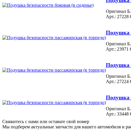
Подушка б
Оригинал Б.
Арт.: 27228
Подушка б
Оригинал Б.
Арт.: 23971
Подушка б
Оригинал Б.
Арт.: 27224
Подушка б
Оригинал Б.
Арт.: 33448
Свяжитесь с нами или оставьте свой номер
Мы подберем актуальные запчасти для вашего автомобиля и ра