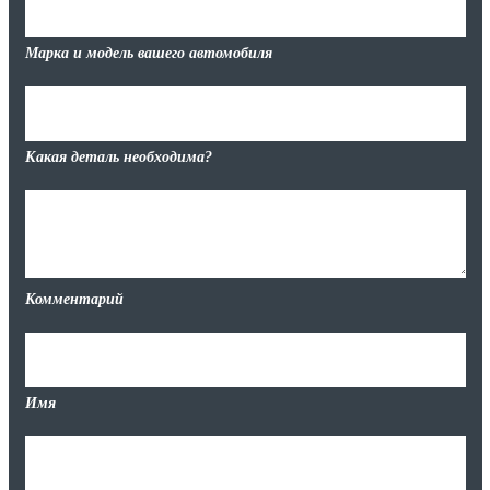
Марка и модель вашего автомобиля
Какая деталь необходима?
Комментарий
Имя