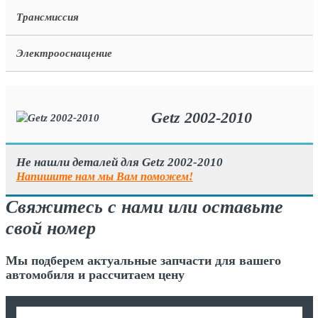
Трансмиссия
Электрооснащение
Getz 2002-2010
Не нашли деталей для Getz 2002-2010
Напишите нам мы Вам поможем!
Свяжитесь с нами или оставьте
свой номер
Мы подберем актуальные запчасти для вашего
автомобиля и рассчитаем цену