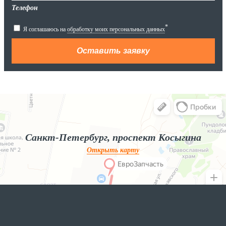
Телефон
*
Я соглашаюсь на
обработку моих персональных данных
Яндекс.Карты
Яндекс.Карты — поиск мест и адресов, городской транспорт
Санкт-Петербург, проспект Косыгина
Открыть карту