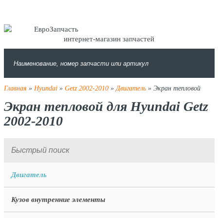
интернет-магазин запчастей
Главная
»
Hyundai
»
Getz 2002-2010
»
Двигатель
» Экран тепловой
Экран тепловой для Hyundai Getz
2002-2010
Двигатель
Кузов внутренние элементы