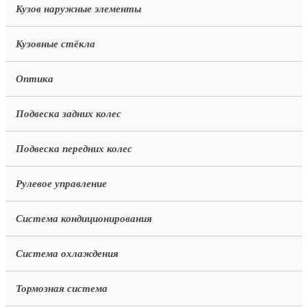
Кузов наружные элементы
Кузовные стёкла
Оптика
Подвеска задних колес
Подвеска передних колес
Рулевое управление
Система кондиционирования
Система охлаждения
Тормозная система