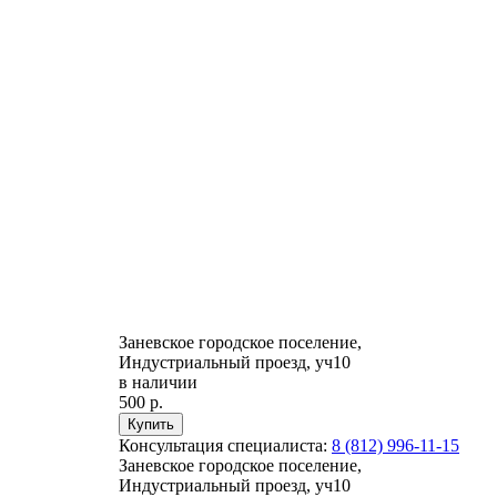
Заневское городское поселение,
Индустриальный проезд, уч10
в наличии
500 р.
Консультация специалиста:
8 (812) 996-11-15
Заневское городское поселение,
Индустриальный проезд, уч10