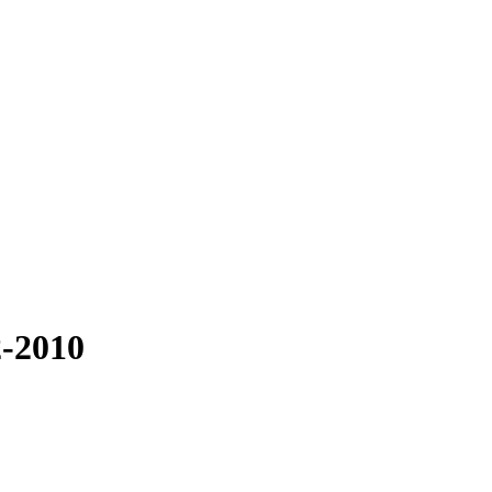
-2010