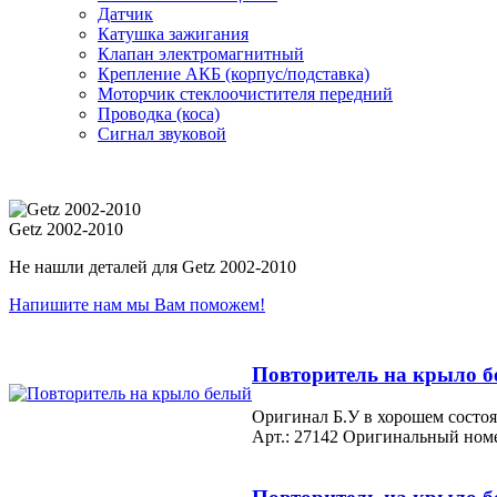
Датчик
Катушка зажигания
Клапан электромагнитный
Крепление АКБ (корпус/подставка)
Моторчик стеклоочистителя передний
Проводка (коса)
Сигнал звуковой
Getz 2002-2010
Не нашли деталей для Getz 2002-2010
Напишите нам мы Вам поможем!
Повторитель на крыло 
Оригинал Б.У в хорошем состоя
Арт.: 27142
Оригинальный номе