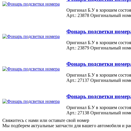
Оригинал Б.У в хорошем состоя
Арт.: 23878
Оригинальный номе
Фонарь подсветки номер
Оригинал Б.У в хорошем состоя
Арт.: 23879
Оригинальный номе
Фонарь подсветки номер
Оригинал Б.У в хорошем состоя
Арт.: 27137
Оригинальный номе
Фонарь подсветки номер
Оригинал Б.У в хорошем состоя
Арт.: 27138
Оригинальный номе
Свяжитесь с нами или оставьте свой номер
Мы подберем актуальные запчасти для вашего автомобиля и ра