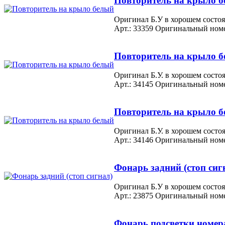
Повторитель на крыло 
Оригинал Б.У в хорошем состо
Арт.: 33359
Оригинальный номе
Повторитель на крыло 
Оригинал Б.У. в хорошем состо
Арт.: 34145
Оригинальный номе
Повторитель на крыло 
Оригинал Б.У. в хорошем состо
Арт.: 34146
Оригинальный номе
Фонарь задний (стоп сиг
Оригинал Б.У в хорошем состоя
Арт.: 23875
Оригинальный номе
Фонарь подсветки номер