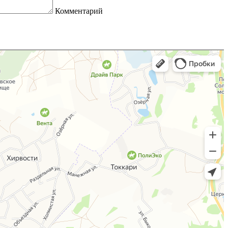
Комментарий