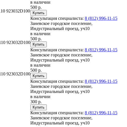
в наличии
500 р.
110 923032D100
Консультация специалиста:
8 (812) 996-11-15
Заневское городское поселение,
Индустриальный проезд, уч10
в наличии
500 р.
D110 923032D100
Консультация специалиста:
8 (812) 996-11-15
Заневское городское поселение,
Индустриальный проезд, уч10
в наличии
500 р.
D110 923032D100
Консультация специалиста:
8 (812) 996-11-15
Заневское городское поселение,
Индустриальный проезд, уч10
в наличии
300 р.
Консультация специалиста:
8 (812) 996-11-15
Заневское городское поселение,
Индустриальный проезд, уч10