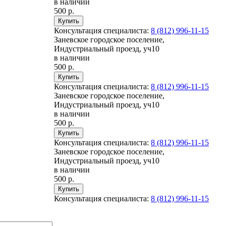
в наличии
500 р.
Консультация специалиста:
8 (812) 996-11-15
Заневское городское поселение,
Индустриальный проезд, уч10
в наличии
500 р.
Консультация специалиста:
8 (812) 996-11-15
Заневское городское поселение,
Индустриальный проезд, уч10
в наличии
500 р.
Консультация специалиста:
8 (812) 996-11-15
Заневское городское поселение,
Индустриальный проезд, уч10
в наличии
500 р.
Консультация специалиста:
8 (812) 996-11-15