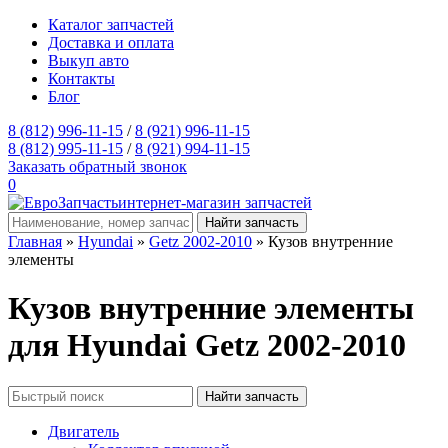
Каталог запчастей
Доставка и оплата
Выкуп авто
Контакты
Блог
8 (812) 996-11-15
/
8 (921) 996-11-15
8 (812) 995-11-15
/
8 (921) 994-11-15
Заказать обратный звонок
0
интернет-магазин запчастей
Главная
»
Hyundai
»
Getz 2002-2010
» Кузов внутренние
элементы
Кузов внутренние элементы
для Hyundai Getz 2002-2010
Двигатель