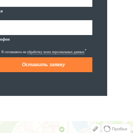
я
лефон
*
Я соглашаюсь на
обработку моих персональных данных