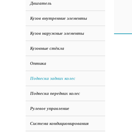
Двигатель
Кузов внутренние элементы
Кузов наружные элементы
Кузовные стёкла
Оптика
Подвеска задних колес
Подвеска передних колес
Рулевое управление
Система кондиционирования