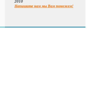
2010
Напишите нам мы Вам поможем!