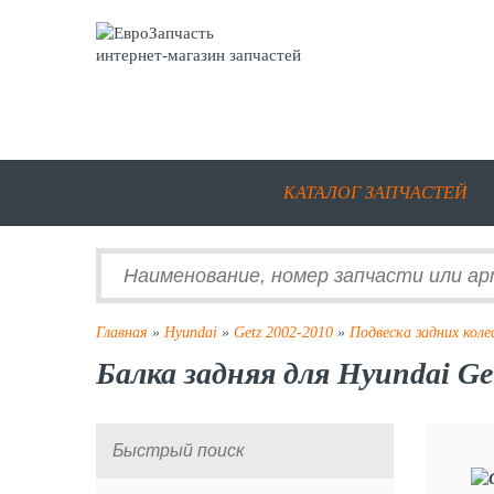
интернет-магазин запчастей
КАТАЛОГ ЗАПЧАСТЕЙ
Главная
»
Hyundai
»
Getz 2002-2010
»
Подвеска задних коле
Балка задняя для Hyundai Ge