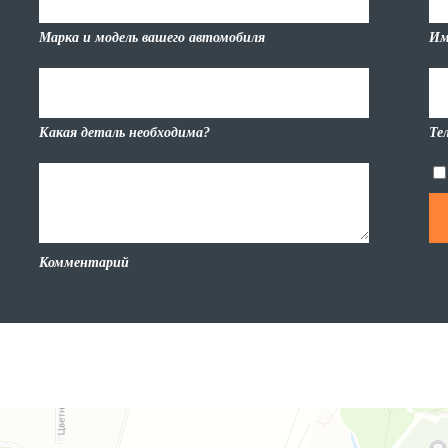
Марка и модель вашего автомобиля
Им
Какая деталь необходима?
Те
Комментарий