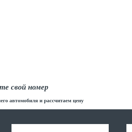
те свой номер
его автомобиля и рассчитаем цену