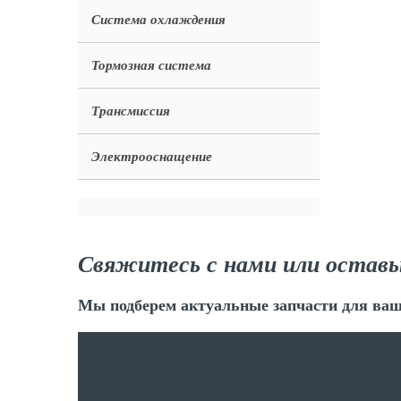
Система охлаждения
Тормозная система
Трансмиссия
Электрооснащение
Свяжитесь с нами или оставь
Мы подберем актуальные запчасти для ваш