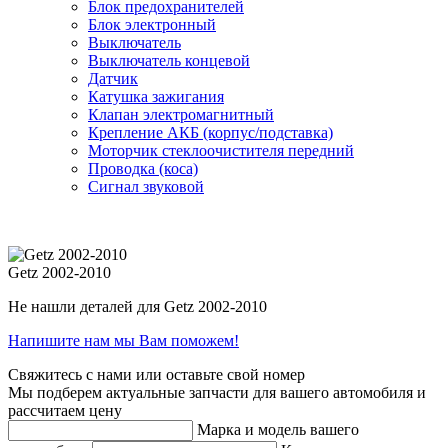
Блок предохранителей
Блок электронный
Выключатель
Выключатель концевой
Датчик
Катушка зажигания
Клапан электромагнитный
Крепление АКБ (корпус/подставка)
Моторчик стеклоочистителя передний
Проводка (коса)
Сигнал звуковой
Getz 2002-2010
Не нашли деталей для Getz 2002-2010
Напишите нам мы Вам поможем!
Свяжитесь с нами или оставьте свой номер
Мы подберем актуальные запчасти для вашего автомобиля и
рассчитаем цену
Марка и модель вашего