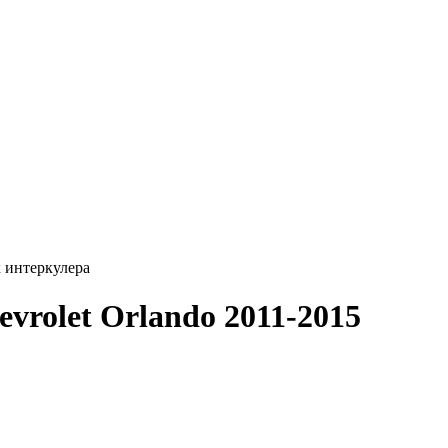
 интеркулера
vrolet Orlando 2011-2015