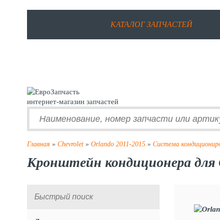
КАТАЛОГ ЗАПЧАСТЕЙ
интернет-магазин запчастей
Главная
»
Chevrolet
»
Orlando 2011-2015
»
Система кондиционир
Кронштейн кондиционера для C