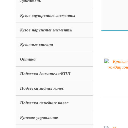
Двигатель
Кузов внутренние элементы
Кузов наружные элементы
Кузовные стекла
Оптика
Подвеска двигателя/КПП
Подвеска задних колес
Подвеска передних колес
Рулевое управление