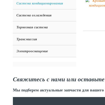
Система кондиционирования
Система охлаждения
Тормозная система
Трансмиссия
Электрооснащение
Свяжитесь с нами или оставьте
Мы подберем актуальные запчасти для вашего 