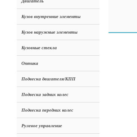
Двигатель
Кузов внутренние элементы
Кузов наружные элементы
Кузовные стекла
Оптика
Подвеска двигателя/КПП
Подвеска задних колес
Подвеска передних колес
Рулевое управление