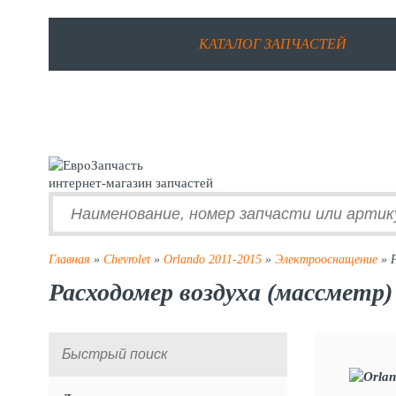
КАТАЛОГ ЗАПЧАСТЕЙ
интернет-магазин запчастей
Главная
»
Chevrolet
»
Orlando 2011-2015
»
Электрооснащение
» Р
Расходомер воздуха (массметр) 