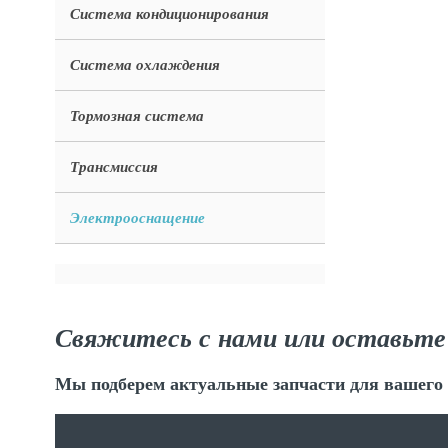
Система кондиционирования
Система охлаждения
Тормозная система
Трансмиссия
Электрооснащение
Свяжитесь с нами или оставьте
Мы подберем актуальные запчасти для вашего 