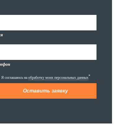
я
лефон
*
Я соглашаюсь на
обработку моих персональных данных