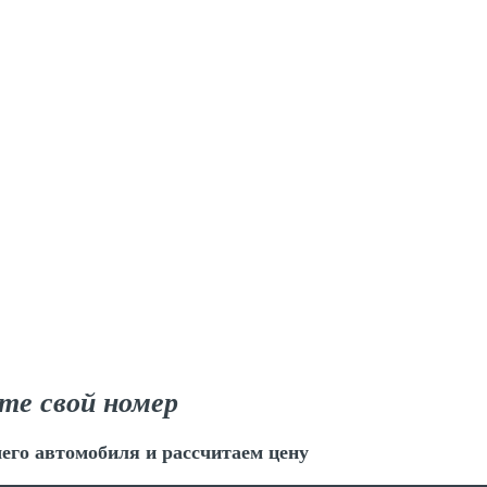
те свой номер
его автомобиля и рассчитаем цену