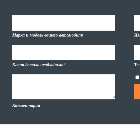
Марка и модель вашего автомобиля
Им
Какая деталь необходима?
Те
Комментарий