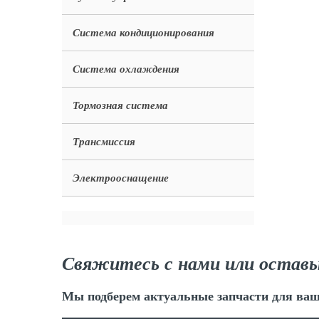
Система кондиционирования
Система охлаждения
Тормозная система
Трансмиссия
Электрооснащение
Свяжитесь с нами или оставь
Мы подберем актуальные запчасти для ваш