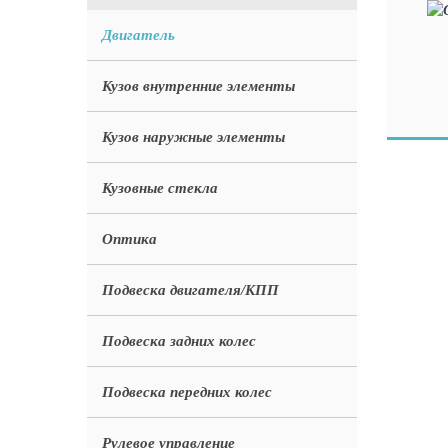
Двигатель
Кузов внутренние элементы
Кузов наружные элементы
Кузовные стекла
Оптика
Подвеска двигателя/КПП
Подвеска задних колес
Подвеска передних колес
Рулевое управление