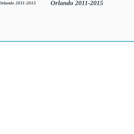
Orlando 2011-2015