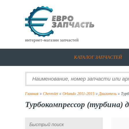
интернет-магазин запчастей
КАТАЛОГ ЗАПЧАСТЕЙ
Главная
»
Chevrolet
»
Orlando 2011-2015
»
Двигатель
» Турб
Турбокомпрессор (турбина) д