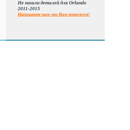
Не нашли деталей для Orlando
2011-2015
Напишите нам мы Вам поможем!