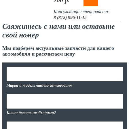
200 р.
Консультация специалиста:
8 (812) 996-11-15
Свяжитесь с нами или оставьте
свой номер
Мы подберем актуальные запчасти для вашего
автомобиля и рассчитаем цену
Марка и модель вашего автомобиля
Какая деталь необходима?