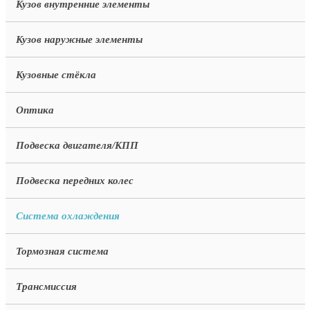
Кузов внутренние элементы
Кузов наружные элементы
Кузовные стёкла
Оптика
Подвеска двигателя/КПП
Подвеска передних колес
Система охлаждения
Тормозная система
Трансмиссия