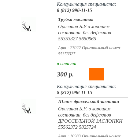
Консультация специалиста:
8 (812) 996-11-15
Трубка масляная
Оригинал Б.У в хорошем
состоянии, без дефектов
55353327 5650965
Арт.: 27022
Оригинальный номер:
55353327
в наличии
300 р.
Консультация специалиста:
8 (812) 996-11-15
Шланг дроссельной заслонки
Оригинал Б.У. в хорошем
состоянии, без дефектов
ДРОССЕЛЬНОЙ ЗАСЛОНКИ
55562372 5825724
Арт.: 16983
Оригинальный номер: