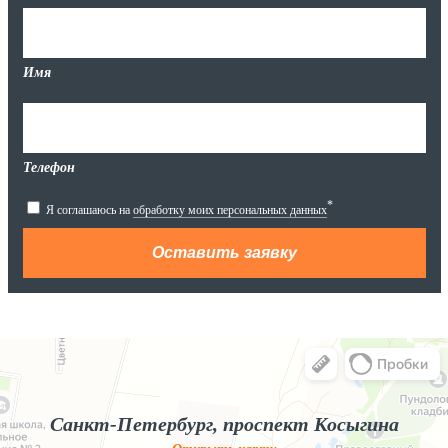
Имя
Телефон
*
Я соглашаюсь на
обработку моих персональных данных
Яндекс.Карты
Яндекс.Карты — поиск мест и адресов, городской транспорт
Санкт-Петербург, проспект Косыгина