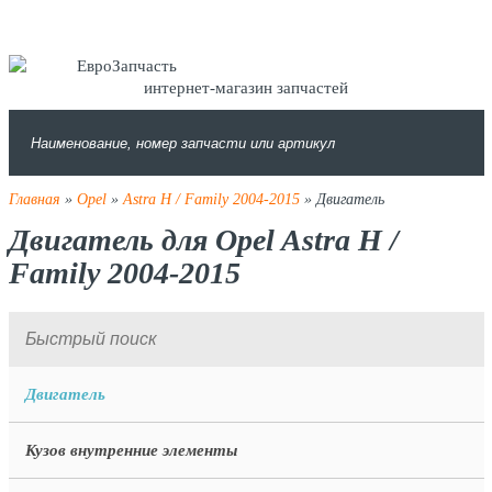
интернет-магазин запчастей
Главная
»
Opel
»
Astra H / Family 2004-2015
» Двигатель
Двигатель для Opel Astra H /
Family 2004-2015
Двигатель
Кузов внутренние элементы