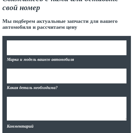
свой номер
Мы подберем актуальные запчасти для вашего
автомобиля и рассчитаем цену
Марка и модель вашего автомобиля
Какая деталь необходима?
Комментарий