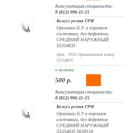
Консультация специалиста:
8 (812) 996-11-15
Кожух ремня ГРМ
Оригинал Б.У. в хорошем
состоянии, без дефектов,
СРЕДНИЙ НАРУЖНЫЙ
55354835
Арт.: 3056
Оригинальный номер:
55354835
в наличии
500 р.
Консультация специалиста:
8 (812) 996-11-15
Кожух ремня ГРМ
Оригинал Б.У в хорошем
состоянии, без дефектов
СРЕДНИЙ НАРУЖНЫЙ
55354835 5638118