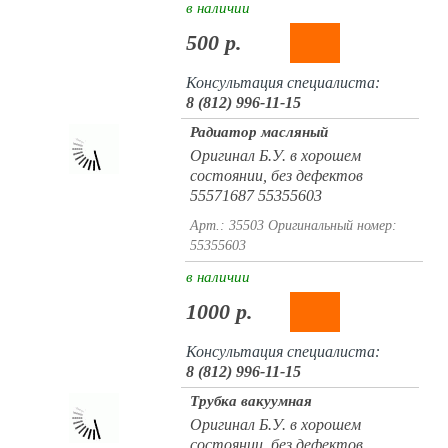
в наличии
500 р.
Консультация специалиста:
8 (812) 996-11-15
Радиатор масляный
Оригинал Б.У. в хорошем
состоянии, без дефектов
55571687 55355603
Арт.: 35503
Оригинальный номер:
55355603
в наличии
1000 р.
Консультация специалиста:
8 (812) 996-11-15
Трубка вакуумная
Оригинал Б.У. в хорошем
состоянии, без дефектов