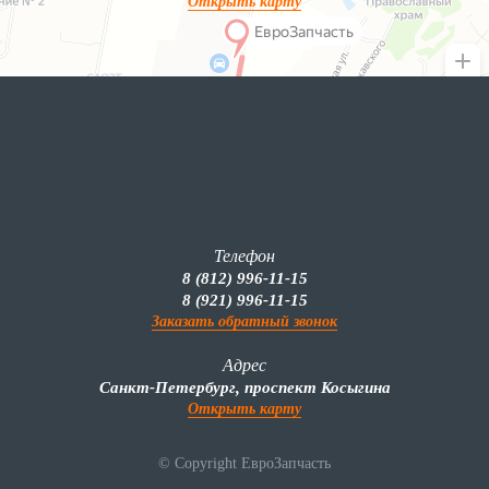
Открыть карту
Телефон
8 (812) 996-11-15
8 (921) 996-11-15
Заказать обратный звонок
Адрес
Санкт-Петербург, проспект Косыгина
Открыть карту
© Copyright ЕвроЗапчасть