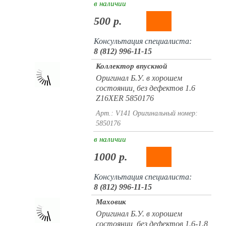
в наличии
500 р.
Консультация специалиста:
8 (812) 996-11-15
Коллектор впускной
Оригинал Б.У. в хорошем
состоянии, без дефектов 1.6
Z16XER 5850176
Арт.: V141
Оригинальный номер:
5850176
в наличии
1000 р.
Консультация специалиста:
8 (812) 996-11-15
Маховик
Оригинал Б.У. в хорошем
состоянии, без дефектов 1.6-1.8