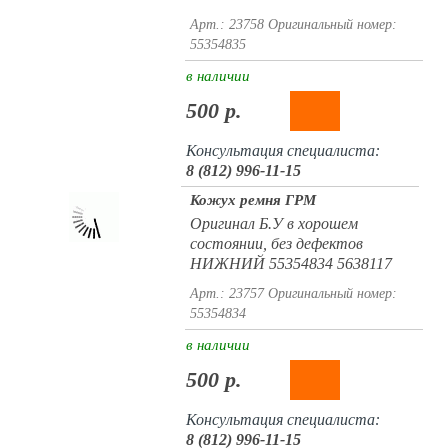
Арт.: 23758
Оригинальный номер:
55354835
в наличии
500 р.
Консультация специалиста:
8 (812) 996-11-15
Кожух ремня ГРМ
Оригинал Б.У в хорошем
состоянии, без дефектов
НИЖНИЙ 55354834 5638117
Арт.: 23757
Оригинальный номер:
55354834
в наличии
500 р.
Консультация специалиста:
8 (812) 996-11-15