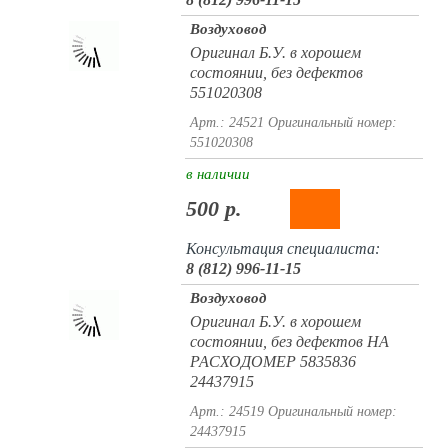
Воздуховод
Оригинал Б.У. в хорошем
состоянии, без дефектов
551020308
Арт.: 24521
Оригинальный номер:
551020308
в наличии
500 р.
Консультация специалиста:
8 (812) 996-11-15
Воздуховод
Оригинал Б.У. в хорошем
состоянии, без дефектов НА
РАСХОДОМЕР 5835836
24437915
Арт.: 24519
Оригинальный номер:
24437915