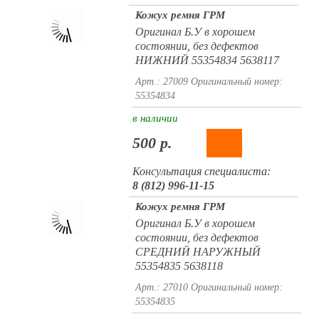
Кожух ремня ГРМ
Оригинал Б.У в хорошем
состоянии, без дефектов
НИЖНИЙ 55354834 5638117
Арт.: 27009
Оригинальный номер:
55354834
в наличии
500 р.
Консультация специалиста:
8 (812) 996-11-15
Кожух ремня ГРМ
Оригинал Б.У в хорошем
состоянии, без дефектов
СРЕДНИЙ НАРУЖНЫЙ
55354835 5638118
Арт.: 27010
Оригинальный номер:
55354835