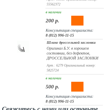
55562372
в наличии
200 р.
Консультация специалиста:
8 (812) 996-11-15
Шланг дроссельной заслонки
Оригинал Б.У. в хорошем
состоянии, без дефектов,
ДРОССЕЛЬНОЙ ЗАСЛОНКИ
Арт.: 6279
Оригинальный номер:
5825724
в наличии
500 р.
Консультация специалиста:
8 (812) 996-11-15
Свяжитесь с нами или оставьте