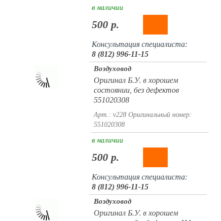
в наличии
500 р.
Консультация специалиста:
8 (812) 996-11-15
Воздуховод
Оригинал Б.У. в хорошем
состоянии, без дефектов
551020308
Арт.: v228
Оригинальный номер:
551020308
в наличии
500 р.
Консультация специалиста:
8 (812) 996-11-15
Воздуховод
Оригинал Б.У. в хорошем