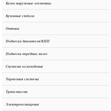
Кузов наружные элементы
Кузовные стёкла
Оптика
Подвеска двигателя/КПП
Подвеска передних колес
Система охлаждения
Тормозная система
Трансмиссия
Электрооснащение