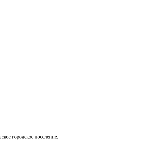
вское городское поселение,