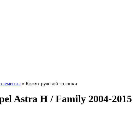
 элементы
» Кожух рулевой колонки
l Astra H / Family 2004-2015