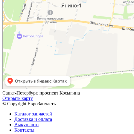
Санкт-Петербург, проспект Косыгина
Открыть карту
© Copyright ЕвроЗапчасть
Каталог запчастей
Доставка и оплата
Выкуп авто
Контакты