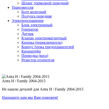
Шланг тормозной передний
Трансмиссия
Болт колесный
Полуось передняя
Электрооснащение
Блок электронный
Генератор
Датчик
Клапан электромагнитный
Кнопка (переключатель)
Корпус блока предохранителей
Кронштейн
Проводка (коса)
Резистор отопителя
Astra H / Family 2004-2015
Не нашли деталей для Astra H / Family 2004-2015
Напишите нам мы Вам поможем!