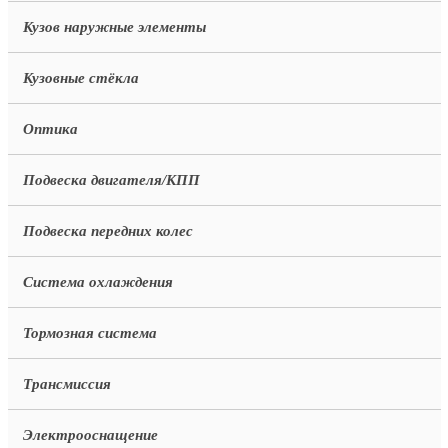
Кузов наружные элементы
Кузовные стёкла
Оптика
Подвеска двигателя/КПП
Подвеска передних колес
Система охлаждения
Тормозная система
Трансмиссия
Электрооснащение