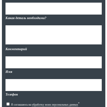
Какая деталь необходима?
Комментарий
Имя
Телефон
*
Я соглашаюсь на
обработку моих персональных данных