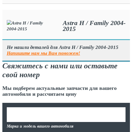
Astra H / Family 2004-
2015
Не нашли деталей для Astra H / Family 2004-2015
Напишите нам мы Вам поможем!
Свяжитесь с нами или оставьте
свой номер
Мы подберем актуальные запчасти для вашего
автомобиля и рассчитаем цену
Марка и модель вашего автомобиля