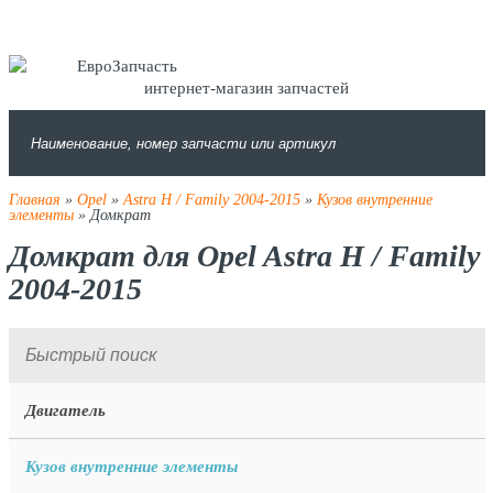
интернет-магазин запчастей
Главная
»
Opel
»
Astra H / Family 2004-2015
»
Кузов внутренние
элементы
» Домкрат
Домкрат для Opel Astra H / Family
2004-2015
Двигатель
Кузов внутренние элементы