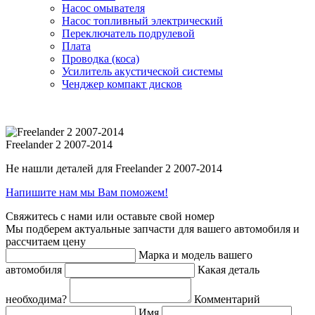
Насос омывателя
Насос топливный электрический
Переключатель подрулевой
Плата
Проводка (коса)
Усилитель акустической системы
Ченджер компакт дисков
Freelander 2 2007-2014
Не нашли деталей для Freelander 2 2007-2014
Напишите нам мы Вам поможем!
Свяжитесь с нами или оставьте свой номер
Мы подберем актуальные запчасти для вашего автомобиля и
рассчитаем цену
Марка и модель вашего
автомобиля
Какая деталь
необходима?
Комментарий
Имя