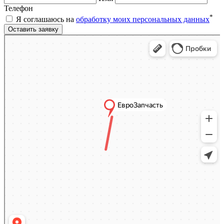
Телефон
*
Я соглашаюсь на
обработку моих персональных данных
Яндекс.Карты
Яндекс.Карты — поиск мест и адресов, городской транспорт