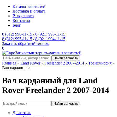
Каталог запчастей
Доставка и оплата
Выкуп авто
Контакты
Блог
8 (812) 996-11-15
/
8 (921) 996-11-15
8 (812) 995-11-15
/
8 (921) 994-11-15
Заказать обратный звонок
0
интернет-магазин запчастей
Главная
»
Land Rover
»
Freelander 2 2007-2014
»
Трансмиссия
»
Вал карданный
Вал карданный для Land
Rover Freelander 2 2007-2014
Двигатель