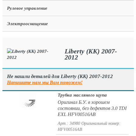
Рулевое управление
Электрооснащение
Liberty (KK) 2007-
2012
Не нашли деталей для Liberty (KK) 2007-2012
Напишите нам мы Вам поможем!
Трубка масляного щупа
Оригинал Б.У. в хорошем
состоянии, без дефектов 3.0 TDI
EXL HFV00516AB
Арт.: 34980
Оригинальный номер:
HFV00516AB