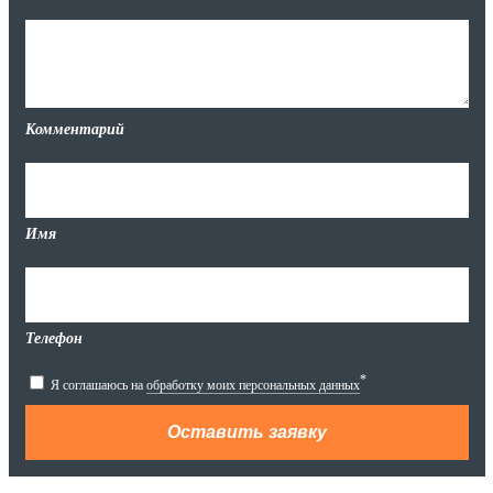
Комментарий
Имя
Телефон
*
Я соглашаюсь на
обработку моих персональных данных