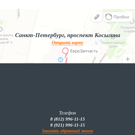
Яндекс.Карты
Яндекс.Карты — поиск мест и адресов, городской транспорт
Санкт-Петербург, проспект Косыгина
Открыть карту
Телефон
8 (812) 996-11-15
8 (921) 996-11-15
Заказать обратный звонок