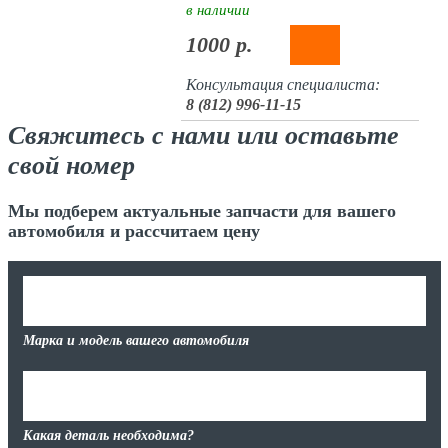
в наличии
1000 р.
Консультация специалиста:
8 (812) 996-11-15
Свяжитесь с нами или оставьте
свой номер
Мы подберем актуальные запчасти для вашего
автомобиля и рассчитаем цену
Марка и модель вашего автомобиля
Какая деталь необходима?