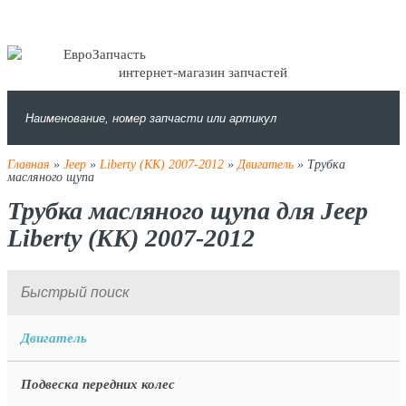
интернет-магазин запчастей
Главная
»
Jeep
»
Liberty (KK) 2007-2012
»
Двигатель
» Трубка
масляного щупа
Трубка масляного щупа для Jeep
Liberty (KK) 2007-2012
Двигатель
Подвеска передних колес