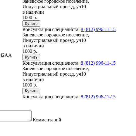
Заневское городское поселение,
Индустриальный проезд, уч10
в наличии
1000 р.
Консультация специалиста:
8 (812) 996-11-15
Заневское городское поселение,
Индустриальный проезд, уч10
в наличии
1000 р.
042AA
Консультация специалиста:
8 (812) 996-11-15
Заневское городское поселение,
Индустриальный проезд, уч10
в наличии
1000 р.
Консультация специалиста:
8 (812) 996-11-15
Комментарий