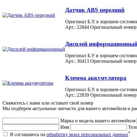
Датчик ABS передний
Оригинал Б.У. в хорошем состо
Арт.: 22844
Оригинальный номер
Дисплей информационны
Оригинал Б.У в хорошем сос
Арт.: 36413
Оригинальный номер
Клемма аккумулятора
Оригинал Б.У. в хорошем состоя
Арт.: 22839
Оригинальный номер
Свяжитесь с нами или оставьте свой номер
Мы подберем актуальные запчасти для вашего автомобиля и ра
Марка и модель вашего автомобиля
Имя
Тел
*
Я соглашаюсь на
обработку моих персональных данных