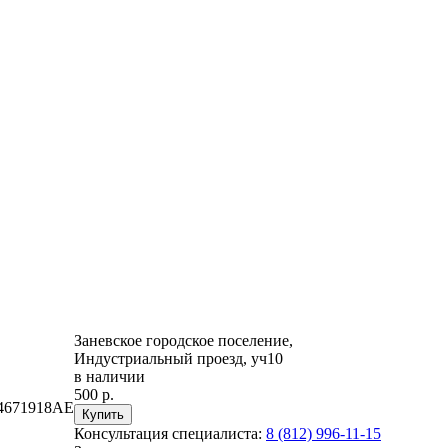
Заневское городское поселение,
Индустриальный проезд, уч10
в наличии
500 р.
04671918AE
Консультация специалиста:
8 (812) 996-11-15