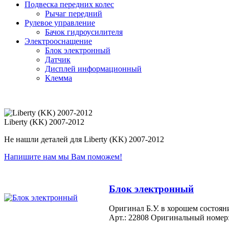
Подвеска передних колес
Рычаг передний
Рулевое управление
Бачок гидроусилителя
Электрооснащение
Блок электронный
Датчик
Дисплей информационный
Клемма
Liberty (KK) 2007-2012
Не нашли деталей для Liberty (KK) 2007-2012
Напишите нам мы Вам поможем!
Блок электронный
Оригинал Б.У. в хорошем состо
Арт.: 22808
Оригинальный номер