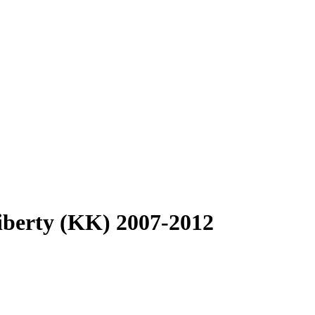
berty (KK) 2007-2012