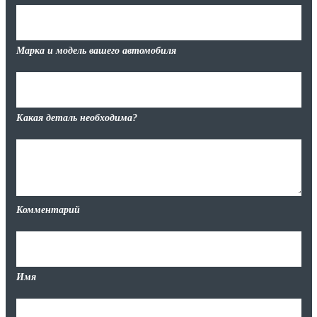
Марка и модель вашего автомобиля
Какая деталь необходима?
Комментарий
Имя