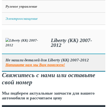
Рулевое управление
Электрооснащение
Liberty (KK) 2007-
2012
Не нашли деталей для Liberty (KK) 2007-2012
Напишите нам мы Вам поможем!
Свяжитесь с нами или оставьте
свой номер
Мы подберем актуальные запчасти для вашего
автомобиля и рассчитаем цену