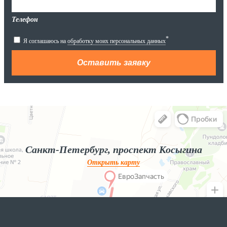
Телефон
*
Я соглашаюсь на
обработку моих персональных данных
Яндекс.Карты
Яндекс.Карты — поиск мест и адресов, городской транспорт
Санкт-Петербург, проспект Косыгина
Открыть карту