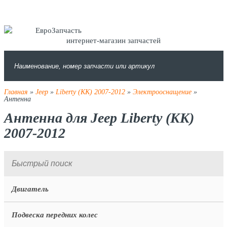
интернет-магазин запчастей
Главная
»
Jeep
»
Liberty (KK) 2007-2012
»
Электрооснащение
»
Антенна
Антенна для Jeep Liberty (KK)
2007-2012
Двигатель
Подвеска передних колес