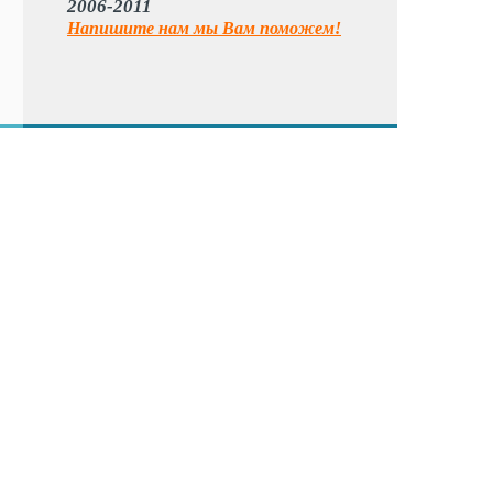
2006-2011
Напишите нам мы Вам поможем!