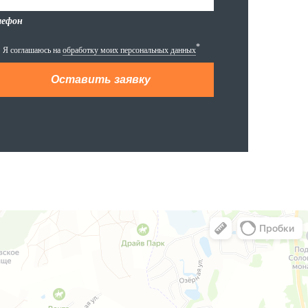
лефон
*
Я соглашаюсь на
обработку моих персональных данных