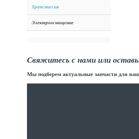
Трансмиссия
Электрооснащение
Свяжитесь с нами или оставь
Мы подберем актуальные запчасти для ваш