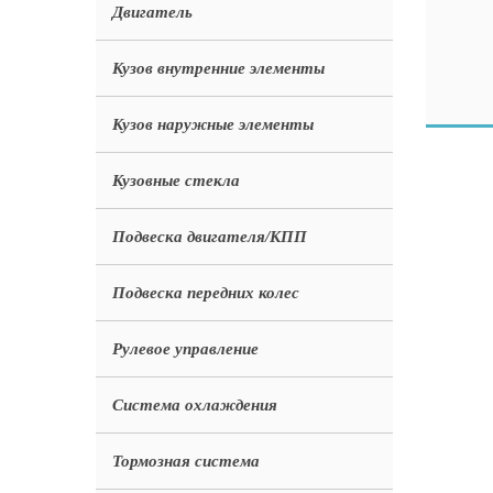
Двигатель
Кузов внутренние элементы
Кузов наружные элементы
Кузовные стекла
Подвеска двигателя/КПП
Подвеска передних колес
Рулевое управление
Система охлаждения
Тормозная система