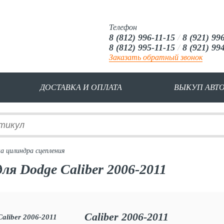
Телефон
8 (812) 996-11-15
/
8 (921) 99
8 (812) 995-11-15
/
8 (921) 99
Заказать обратный звонок
ДОСТАВКА И ОПЛАТА
ВЫКУП АВТ
а цилиндра сцепления
ля Dodge Caliber 2006-2011
Caliber 2006-2011