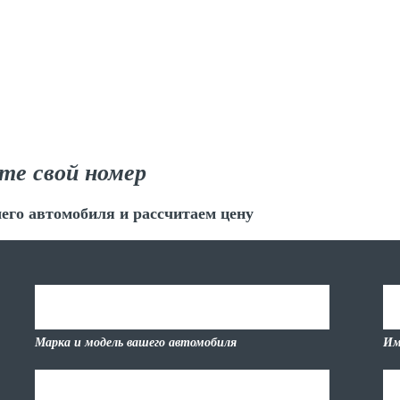
те свой номер
его автомобиля и рассчитаем цену
Марка и модель вашего автомобиля
Им