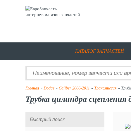
интернет-магазин запчастей
КАТАЛОГ ЗАПЧАСТЕЙ
Главная
»
Dodge
»
Caliber 2006-2011
»
Трансмиссия
» Трубк
Трубка цилиндра сцепления д