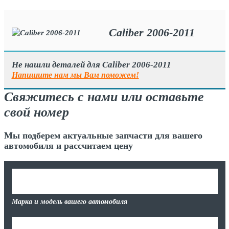
Caliber 2006-2011
Не нашли деталей для Caliber 2006-2011
Напишите нам мы Вам поможем!
Свяжитесь с нами или оставьте
свой номер
Мы подберем актуальные запчасти для вашего
автомобиля и рассчитаем цену
Марка и модель вашего автомобиля