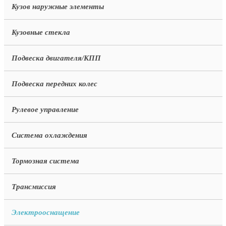
Кузов наружные элементы
Кузовные стекла
Подвеска двигателя/КПП
Подвеска передних колес
Рулевое управление
Система охлаждения
Тормозная система
Трансмиссия
Электрооснащение