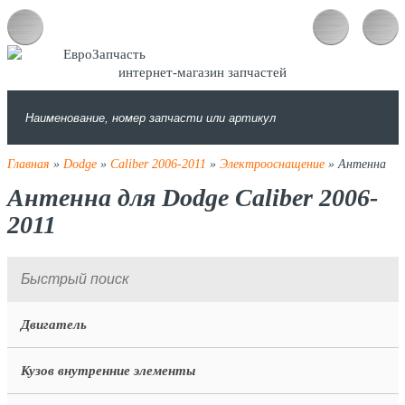
интернет-магазин запчастей
Главная
»
Dodge
»
Caliber 2006-2011
»
Электрооснащение
» Антенна
Антенна для Dodge Caliber 2006-
2011
Двигатель
Кузов внутренние элементы