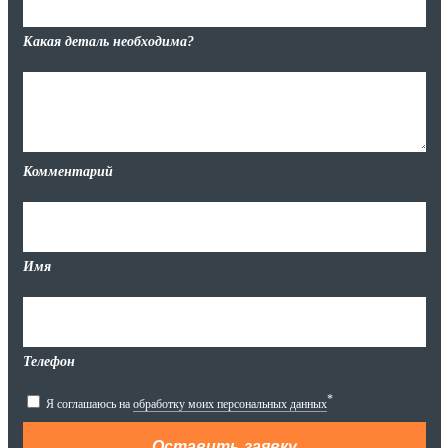
Какая деталь необходима?
Комментарий
Имя
Телефон
*
Я соглашаюсь на
обработку моих персональных данных