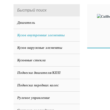
Двигатель
Кузов внутренние элементы
Кузов наружные элементы
Кузовные стекла
Подвеска двигателя/КПП
Подвеска передних колес
Рулевое управление