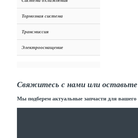
Система охлаждения
Тормозная система
Трансмиссия
Электрооснащение
Свяжитесь с нами или оставьте
Мы подберем актуальные запчасти для вашего 