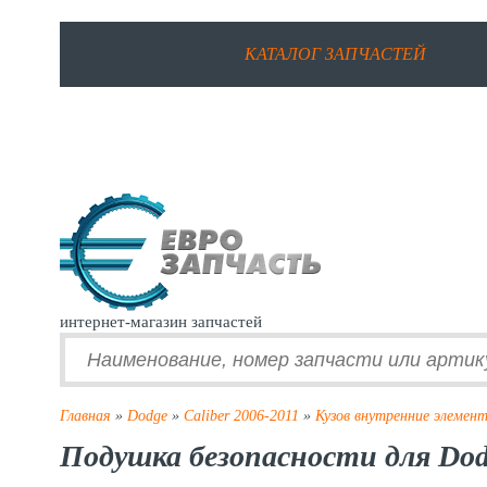
КАТАЛОГ ЗАПЧАСТЕЙ
интернет-магазин запчастей
Главная
»
Dodge
»
Caliber 2006-2011
»
Кузов внутренние элемен
Подушка безопасности для Dodg