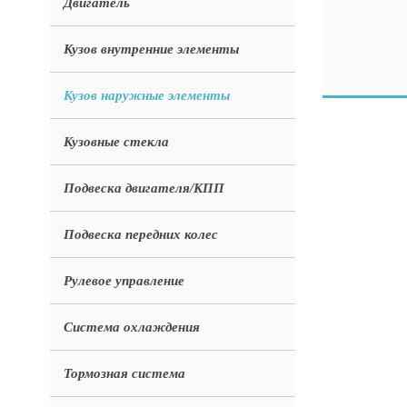
Двигатель
Кузов внутренние элементы
Кузов наружные элементы
Кузовные стекла
Подвеска двигателя/КПП
Подвеска передних колес
Рулевое управление
Система охлаждения
Тормозная система