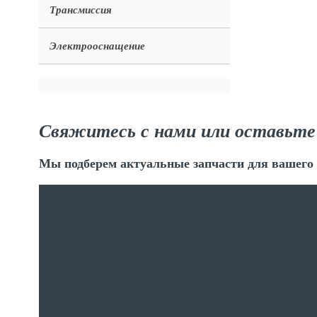
Трансмиссия
Электрооснащение
Свяжитесь с нами или оставьте
Мы подберем актуальные запчасти для вашего 