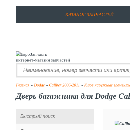
КАТАЛОГ ЗАПЧАСТЕЙ
интернет-магазин запчастей
Главная
»
Dodge
»
Caliber 2006-2011
»
Кузов наружные элемент
Дверь багажника для Dodge Cal