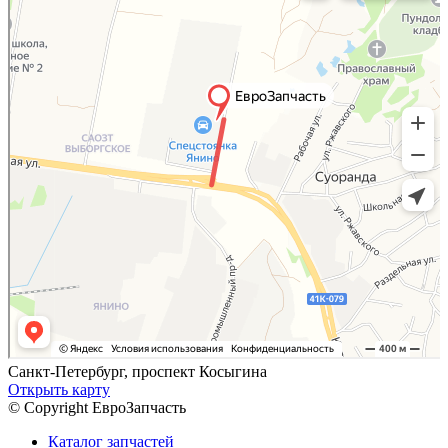
Санкт-Петербург, проспект Косыгина
Открыть карту
© Copyright ЕвроЗапчасть
Каталог запчастей