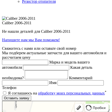
Резистор отопителя
Caliber 2006-2011
Не нашли деталей для Caliber 2006-2011
Напишите нам мы Вам поможем!
Свяжитесь с нами или оставьте свой номер
Мы подберем актуальные запчасти для вашего автомобиля и
рассчитаем цену
Марка и модель вашего
автомобиля
Какая деталь
необходима?
Комментарий
Имя
Телефон
*
Я соглашаюсь на
обработку моих персональных данных
Яндекс.Карты
Яндекс.Карты — поиск мест и адресов, городской транспорт