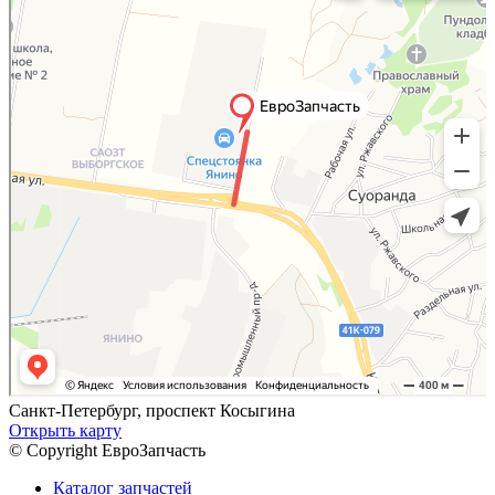
Санкт-Петербург, проспект Косыгина
Открыть карту
© Copyright ЕвроЗапчасть
Каталог запчастей