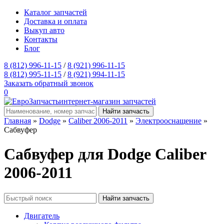
Каталог запчастей
Доставка и оплата
Выкуп авто
Контакты
Блог
8 (812) 996-11-15
/
8 (921) 996-11-15
8 (812) 995-11-15
/
8 (921) 994-11-15
Заказать обратный звонок
0
интернет-магазин запчастей
Главная
»
Dodge
»
Caliber 2006-2011
»
Электрооснащение
»
Сабвуфер
Сабвуфер для Dodge Caliber
2006-2011
Двигатель