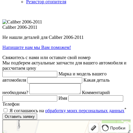
Резистор отопителя
Caliber 2006-2011
Не нашли деталей для Caliber 2006-2011
Напишите нам мы Вам поможем!
Свяжитесь с нами или оставьте свой номер
Мы подберем актуальные запчасти для вашего автомобиля и
рассчитаем цену
Марка и модель вашего
автомобиля
Какая деталь
необходима?
Комментарий
Имя
Телефон
*
Я соглашаюсь на
обработку моих персональных данных
Яндекс.Карты
Яндекс.Карты — поиск мест и адресов, городской транспорт