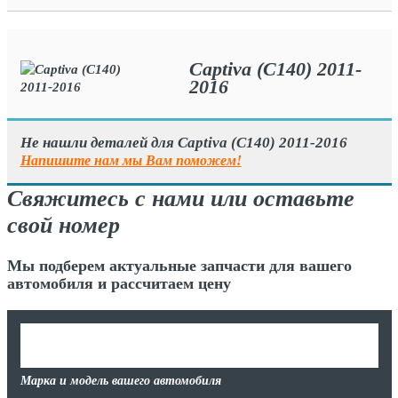
Captiva (C140) 2011-
2016
Не нашли деталей для Captiva (C140) 2011-2016
Напишите нам мы Вам поможем!
Свяжитесь с нами или оставьте
свой номер
Мы подберем актуальные запчасти для вашего
автомобиля и рассчитаем цену
Марка и модель вашего автомобиля