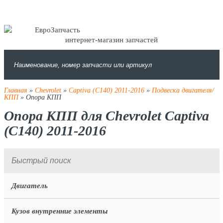
интернет-магазин запчастей
Главная
»
Chevrolet
»
Captiva (C140) 2011-2016
»
Подвеска двигателя/
КПП
» Опора КПП
Опора КПП для Chevrolet Captiva
(C140) 2011-2016
Двигатель
Кузов внутренние элементы