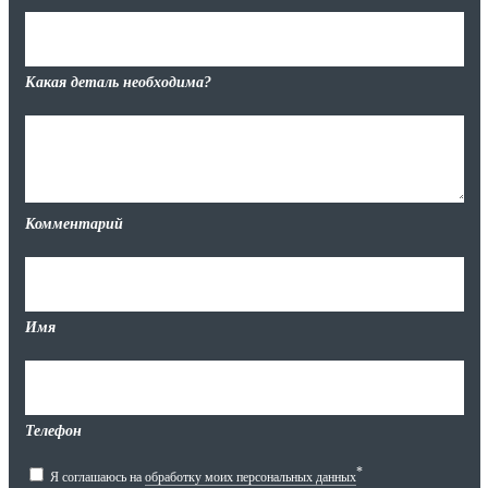
Какая деталь необходима?
Комментарий
Имя
Телефон
*
Я соглашаюсь на
обработку моих персональных данных