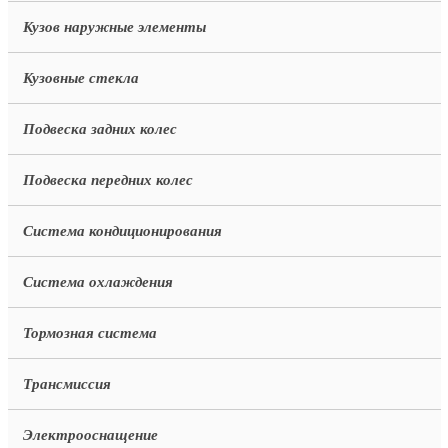
Кузов наружные элементы
Кузовные стекла
Подвеска задних колес
Подвеска передних колес
Система кондиционирования
Система охлаждения
Тормозная система
Трансмиссия
Электрооснащение