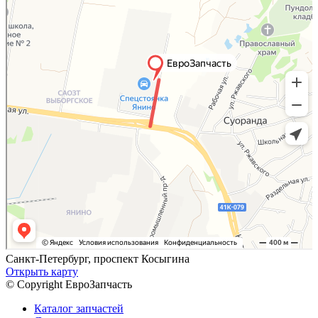
Санкт-Петербург, проспект Косыгина
Открыть карту
© Copyright ЕвроЗапчасть
Каталог запчастей