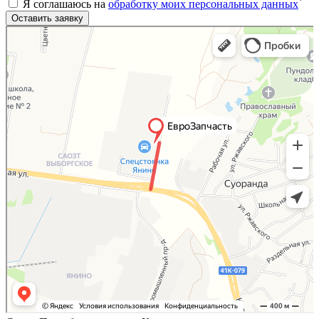
*
Я соглашаюсь на
обработку моих персональных данных
Яндекс.Карты
Яндекс.Карты — поиск мест и адресов, городской транспорт