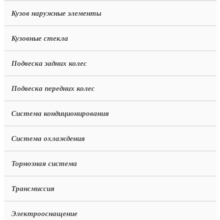
Кузов наружные элементы
Кузовные стекла
Подвеска задних колес
Подвеска передних колес
Система кондиционирования
Система охлаждения
Тормозная система
Трансмиссия
Электрооснащение