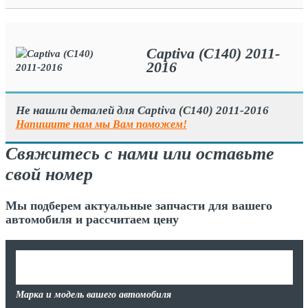
Captiva (C140) 2011-
2016
Не нашли деталей для Captiva (C140) 2011-2016
Напишите нам мы Вам поможем!
Свяжитесь с нами или оставьте
свой номер
Мы подберем актуальные запчасти для вашего
автомобиля и рассчитаем цену
Марка и модель вашего автомобиля