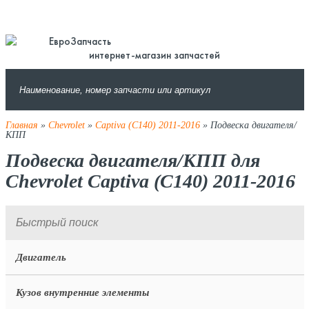
интернет-магазин запчастей
Главная
»
Chevrolet
»
Captiva (C140) 2011-2016
» Подвеска двигателя/
КПП
Подвеска двигателя/КПП для
Chevrolet Captiva (C140) 2011-2016
Двигатель
Кузов внутренние элементы