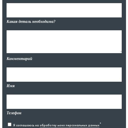
Какая деталь необходима?
Комментарий
Имя
Телефон
*
Я соглашаюсь на
обработку моих персональных данных