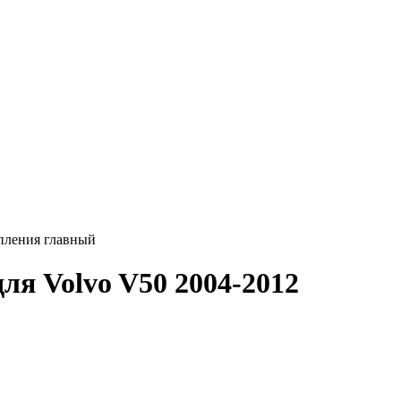
пления главный
ля Volvo V50 2004-2012